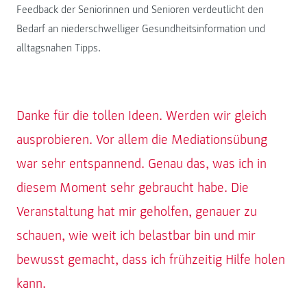
Feedback der Seniorinnen und Senioren verdeutlicht den
Bedarf an niederschwelliger Gesundheitsinformation und
alltagsnahen Tipps.
Danke für die tollen Ideen. Werden wir gleich
ausprobieren. Vor allem die Mediationsübung
war sehr entspannend. Genau das, was ich in
diesem Moment sehr gebraucht habe. Die
Veranstaltung hat mir geholfen, genauer zu
schauen, wie weit ich belastbar bin und mir
bewusst gemacht, dass ich frühzeitig Hilfe holen
kann.