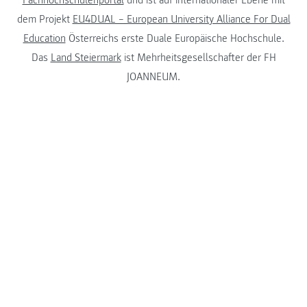
dem Projekt
EU4DUAL – European University Alliance For Dual
Education
Österreichs erste Duale Europäische Hochschule.
Das
Land Steiermark
ist Mehrheitsgesellschafter der FH
JOANNEUM.