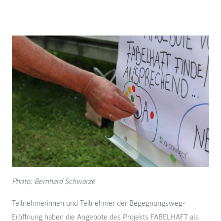
Photo: Bernhard Schwarze
Teilnehmerinnen und Teilnehmer der Begegnungsweg-
Eröffnung haben die Angebote des Projekts FABELHAFT als