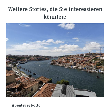
Weitere Stories, die Sie interessieren
könnten:
Abenteuer Porto