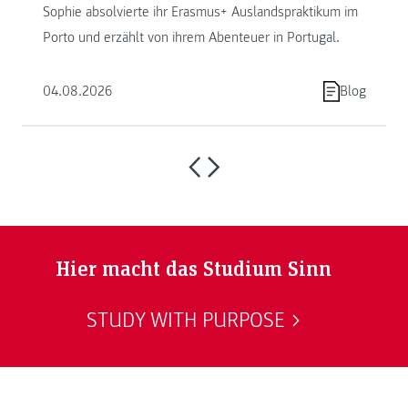
Sophie absolvierte ihr Erasmus+ Auslandspraktikum im
Porto und erzählt von ihrem Abenteuer in Portugal.
04.08.2026
Blog
Hier macht das Studium Sinn
STUDY WITH PURPOSE