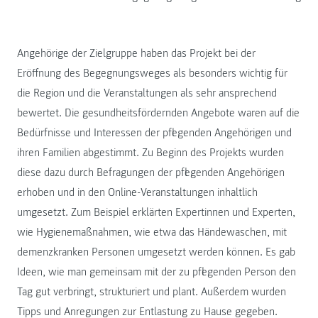
Angehörige der Zielgruppe haben das Projekt bei der
Eröffnung des Begegnungsweges als besonders wichtig für
die Region und die Veranstaltungen als sehr ansprechend
bewertet. Die gesundheitsfördernden Angebote waren auf die
Bedürfnisse und Interessen der pflegenden Angehörigen und
ihren Familien abgestimmt. Zu Beginn des Projekts wurden
diese dazu durch Befragungen der pflegenden Angehörigen
erhoben und in den Online-Veranstaltungen inhaltlich
umgesetzt. Zum Beispiel erklärten Expertinnen und Experten,
wie Hygienemaßnahmen, wie etwa das Händewaschen, mit
demenzkranken Personen umgesetzt werden können. Es gab
Ideen, wie man gemeinsam mit der zu pflegenden Person den
Tag gut verbringt, strukturiert und plant. Außerdem wurden
Tipps und Anregungen zur Entlastung zu Hause gegeben.