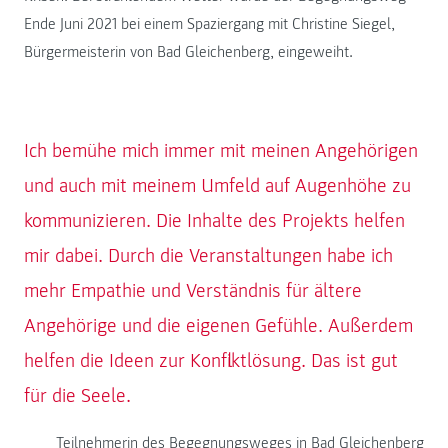
Ende Juni 2021 bei einem Spaziergang mit Christine Siegel,
Bürgermeisterin von Bad Gleichenberg, eingeweiht.
Ich bemühe mich immer mit meinen Angehörigen
und auch mit meinem Umfeld auf Augenhöhe zu
kommunizieren. Die Inhalte des Projekts helfen
mir dabei. Durch die Veranstaltungen habe ich
mehr Empathie und Verständnis für ältere
Angehörige und die eigenen Gefühle. Außerdem
helfen die Ideen zur Konfliktlösung. Das ist gut
für die Seele.
Teilnehmerin des Begegnungsweges in Bad Gleichenberg