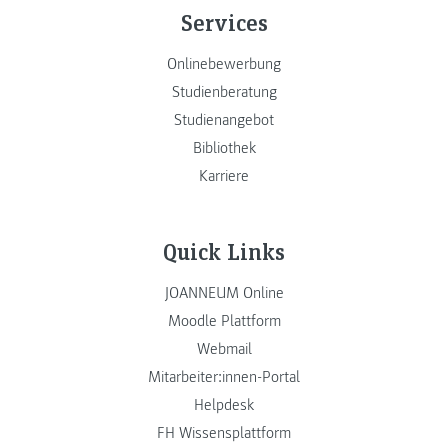
Services
Onlinebewerbung
Studienberatung
Studienangebot
Bibliothek
Karriere
Quick Links
JOANNEUM Online
Moodle Plattform
Webmail
Mitarbeiter:innen-Portal
Helpdesk
FH Wissensplattform