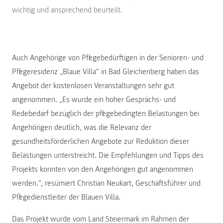
wichtig und ansprechend beurteilt.
Auch Angehörige von Pflegebedürftigen in der Senioren- und
Pflegeresidenz „Blaue Villa“ in Bad Gleichenberg haben das
Angebot der kostenlosen Veranstaltungen sehr gut
angenommen. „Es wurde ein hoher Gesprächs- und
Redebedarf bezüglich der pflegebedingten Belastungen bei
Angehörigen deutlich, was die Relevanz der
gesundheitsförderlichen Angebote zur Reduktion dieser
Belastungen unterstreicht. Die Empfehlungen und Tipps des
Projekts konnten von den Angehörigen gut angenommen
werden.“, resümiert Christian Neukart, Geschäftsführer und
Pflegedienstleiter der Blauen Villa.
Das Projekt wurde vom Land Steiermark im Rahmen der