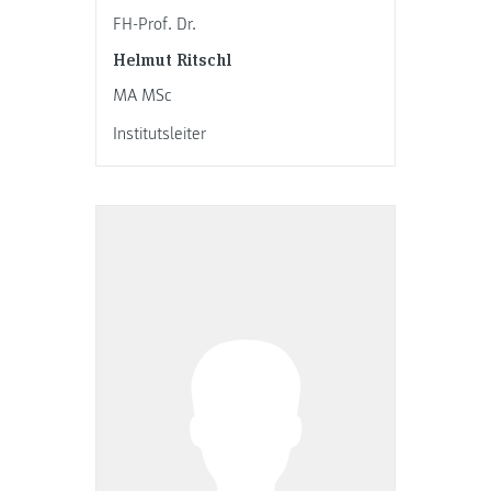
FH-Prof. Dr.
Helmut Ritschl
MA MSc
Institutsleiter