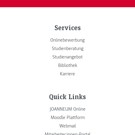
Services
Onlinebewerbung
Studienberatung
Studienangebot
Bibliothek
Karriere
Quick Links
JOANNEUM Online
Moodle Plattform
Webmail
Mitarbeiter:innen-Portal