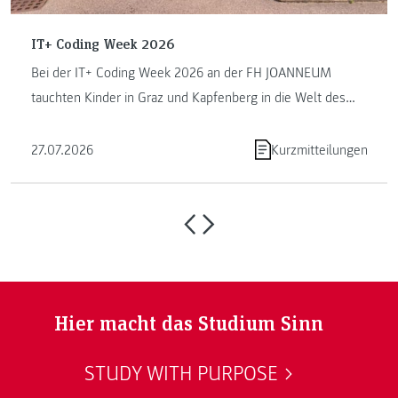
IT+ Coding Week 2026
Bei der IT+ Coding Week 2026 an der FH JOANNEUM
tauchten Kinder in Graz und Kapfenberg in die Welt des
Programmierens ein. ...
27.07.2026
Kurzmitteilungen
Hier macht das Studium Sinn
STUDY WITH PURPOSE