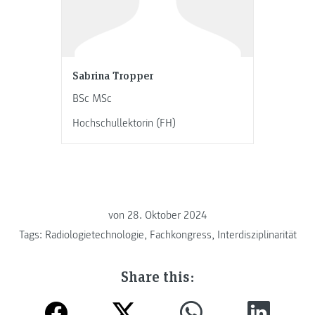
Sabrina Tropper
BSc MSc
Hochschullektorin (FH)
von
28. Oktober 2024
Tags:
Radiologietechnologie
,
Fachkongress
,
Interdisziplinarität
Share this: