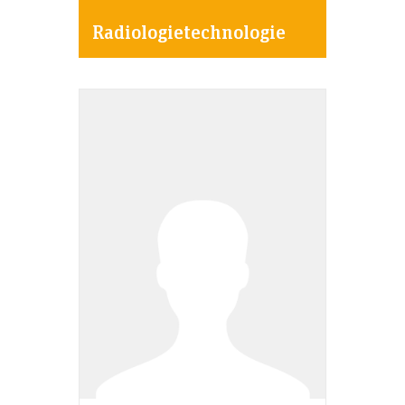
Radiologietechnologie