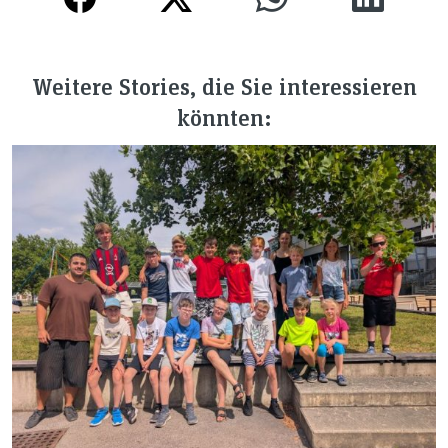
Weitere Stories, die Sie interessieren
könnten: