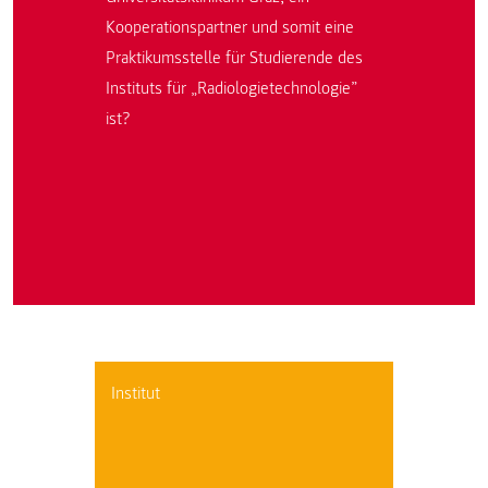
Kooperationspartner und somit eine
Praktikumsstelle für Studierende des
Instituts für „Radiologietechnologie”
ist?
Institut