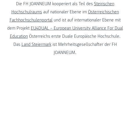
Die FH JOANNEUM kooperiert als Teil des
Steirischen
Hochschulraums
auf nationaler Ebene im
Österreichischen
Fachhochschulenportal
und ist auf internationaler Ebene mit
dem Projekt
EU4DUAL – European University Alliance For Dual
Education
Österreichs erste Duale Europäische Hochschule.
Das
Land Steiermark
ist Mehrheitsgesellschafter der FH
JOANNEUM.