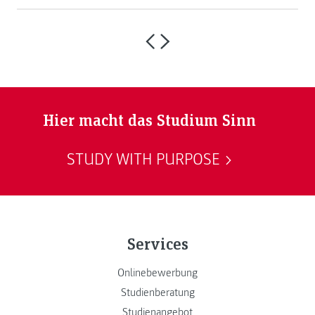
Hier macht das Studium Sinn
STUDY WITH PURPOSE
Services
Onlinebewerbung
Studienberatung
Studienangebot