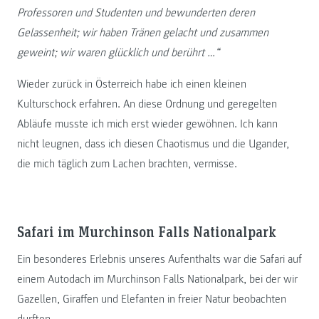
Professoren und Studenten und bewunderten deren
Gelassenheit; wir haben Tränen gelacht und zusammen
geweint; wir waren glücklich und berührt …“
Wieder zurück in Österreich habe ich einen kleinen
Kulturschock erfahren. An diese Ordnung und geregelten
Abläufe musste ich mich erst wieder gewöhnen. Ich kann
nicht leugnen, dass ich diesen Chaotismus und die Ugander,
die mich täglich zum Lachen brachten, vermisse.
Safari im Murchinson Falls Nationalpark
Ein besonderes Erlebnis unseres Aufenthalts war die Safari auf
einem Autodach im Murchinson Falls Nationalpark, bei der wir
Gazellen, Giraffen und Elefanten in freier Natur beobachten
durften.