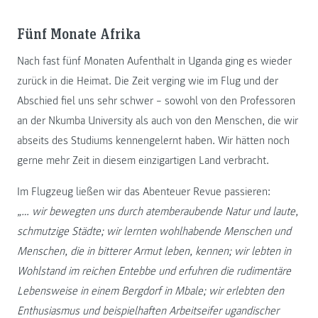
Fünf Monate Afrika
Nach fast fünf Monaten Aufenthalt in Uganda ging es wieder
zurück in die Heimat. Die Zeit verging wie im Flug und der
Abschied fiel uns sehr schwer – sowohl von den Professoren
an der Nkumba University als auch von den Menschen, die wir
abseits des Studiums kennengelernt haben. Wir hätten noch
gerne mehr Zeit in diesem einzigartigen Land verbracht.
Im Flugzeug ließen wir das Abenteuer Revue passieren:
„… wir bewegten uns durch atemberaubende Natur und laute,
schmutzige Städte; wir lernten wohlhabende Menschen und
Menschen, die in bitterer Armut leben, kennen; wir lebten in
Wohlstand im reichen Entebbe und erfuhren die rudimentäre
Lebensweise in einem Bergdorf in Mbale; wir erlebten den
Enthusiasmus und beispielhaften Arbeitseifer ugandischer