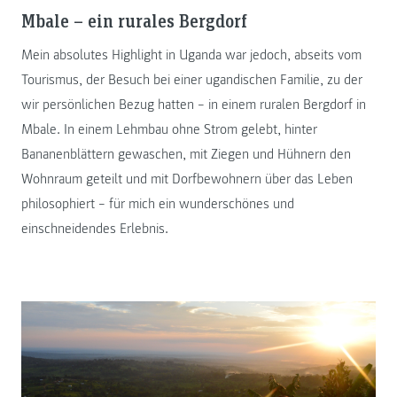
Mbale – ein rurales Bergdorf
Mein absolutes Highlight in Uganda war jedoch, abseits vom
Tourismus, der Besuch bei einer ugandischen Familie, zu der
wir persönlichen Bezug hatten – in einem ruralen Bergdorf in
Mbale. In einem Lehmbau ohne Strom gelebt, hinter
Bananenblättern gewaschen, mit Ziegen und Hühnern den
Wohnraum geteilt und mit Dorfbewohnern über das Leben
philosophiert – für mich ein wunderschönes und
einschneidendes Erlebnis.