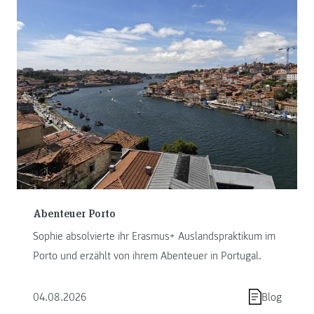
Abenteuer Porto
Sophie absolvierte ihr Erasmus+ Auslandspraktikum im
Porto und erzählt von ihrem Abenteuer in Portugal.
04.08.2026
Blog