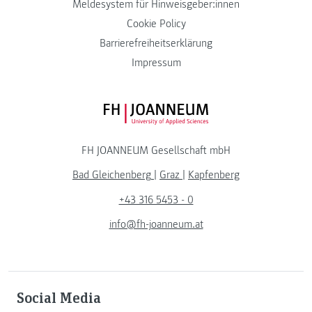
Meldesystem für Hinweisgeber:innen
Cookie Policy
Barrierefreiheitserklärung
Impressum
FH JOANNEUM Logo
FH JOANNEUM Gesellschaft mbH
Bad Gleichenberg
|
Graz
|
Kapfenberg
+43 316 5453 - 0
info@fh-joanneum.at
Social Media