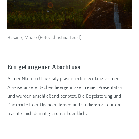
Busane, Mbale (Foto: Christina Teusl)
Ein gelungener Abschluss
An der Nkumba University präsentierten wir kurz vor der
Abreise unsere Rechercheergebnisse in einer Präsentation
und wurden anschließend benotet. Die Begeisterung und
Dankbarkeit der Ugander, lernen und studieren zu dürfen,
machte mich demütig und nachdenklich.