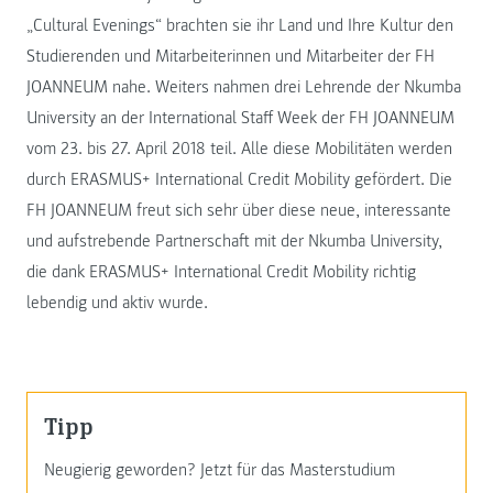
„Cultural Evenings“ brachten sie ihr Land und Ihre Kultur den
Studierenden und Mitarbeiterinnen und Mitarbeiter der FH
JOANNEUM nahe. Weiters nahmen drei Lehrende der Nkumba
University an der International Staff Week der FH JOANNEUM
vom 23. bis 27. April 2018 teil. Alle diese Mobilitäten werden
durch ERASMUS+ International Credit Mobility gefördert. Die
FH JOANNEUM freut sich sehr über diese neue, interessante
und aufstrebende Partnerschaft mit der Nkumba University,
die dank ERASMUS+ International Credit Mobility richtig
lebendig und aktiv wurde.
Tipp
Neugierig geworden? Jetzt für das Masterstudium