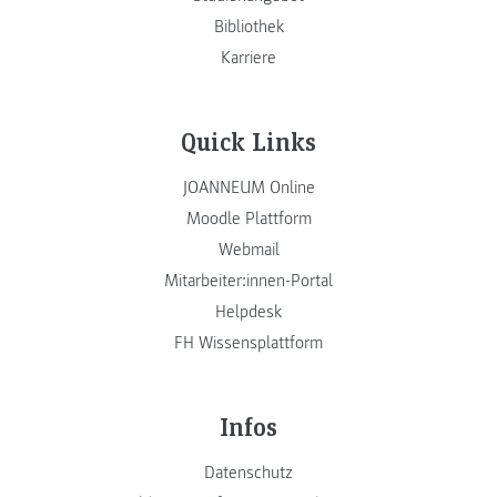
Bibliothek
Karriere
Quick Links
JOANNEUM Online
Moodle Plattform
Webmail
Mitarbeiter:innen-Portal
Helpdesk
FH Wissensplattform
Infos
Datenschutz