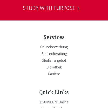
STUDY WITH PURPOSE
Services
Onlinebewerbung
Studienberatung
Studienangebot
Bibliothek
Karriere
Quick Links
JOANNEUM Online