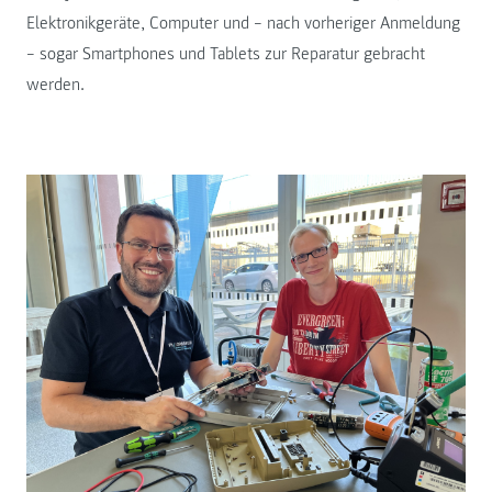
Elektronikgeräte, Computer und – nach vorheriger Anmeldung
– sogar Smartphones und Tablets zur Reparatur gebracht
werden.