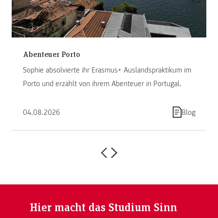
Abenteuer Porto
Sophie absolvierte ihr Erasmus+ Auslandspraktikum im
Porto und erzählt von ihrem Abenteuer in Portugal.
04.08.2026
Blog
Hier macht das Studium Sinn