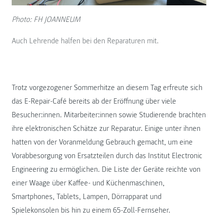
Photo: FH JOANNEUM
Auch Lehrende halfen bei den Reparaturen mit.
Trotz vorgezogener Sommerhitze an diesem Tag erfreute sich
das E-Repair-Café bereits ab der Eröffnung über viele
Besucher:innen. Mitarbeiter:innen sowie Studierende brachten
ihre elektronischen Schätze zur Reparatur. Einige unter ihnen
hatten von der Voranmeldung Gebrauch gemacht, um eine
Vorabbesorgung von Ersatzteilen durch das Institut Electronic
Engineering zu ermöglichen. Die Liste der Geräte reichte von
einer Waage über Kaffee- und Küchenmaschinen,
Smartphones, Tablets, Lampen, Dörrapparat und
Spielekonsolen bis hin zu einem 65-Zoll-Fernseher.