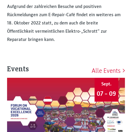
Aufgrund der zahlreichen Besuche und positiven
Rückmeldungen zum E-Repair-Café findet ein weiteres am
18. Oktober 2022 statt, zu dem auch die breite
Öffentlichkeit vermeintlichen Elektro-„Schrott“ zur
Reparatur bringen kann.
Events
Alle Events
Sept.
07 – 09