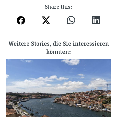
Share this:
Weitere Stories, die Sie interessieren
könnten: