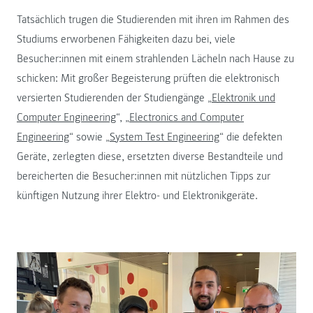
Tatsächlich trugen die Studierenden mit ihren im Rahmen des
Studiums erworbenen Fähigkeiten dazu bei, viele
Besucher:innen mit einem strahlenden Lächeln nach Hause zu
schicken: Mit großer Begeisterung prüften die elektronisch
versierten Studierenden der Studiengänge „
Elektronik und
Computer Engineering
“, „
Electronics and Computer
Engineering
“ sowie „
System Test Engineering
“ die defekten
Geräte, zerlegten diese, ersetzten diverse Bestandteile und
bereicherten die Besucher:innen mit nützlichen Tipps zur
künftigen Nutzung ihrer Elektro- und Elektronikgeräte.