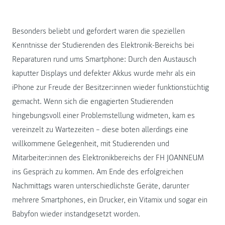
Besonders beliebt und gefordert waren die speziellen
Kenntnisse der Studierenden des Elektronik-Bereichs bei
Reparaturen rund ums Smartphone: Durch den Austausch
kaputter Displays und defekter Akkus wurde mehr als ein
iPhone zur Freude der Besitzer:innen wieder funktionstüchtig
gemacht. Wenn sich die engagierten Studierenden
hingebungsvoll einer Problemstellung widmeten, kam es
vereinzelt zu Wartezeiten – diese boten allerdings eine
willkommene Gelegenheit, mit Studierenden und
Mitarbeiter:innen des Elektronikbereichs der FH JOANNEUM
ins Gespräch zu kommen. Am Ende des erfolgreichen
Nachmittags waren unterschiedlichste Geräte, darunter
mehrere Smartphones, ein Drucker, ein Vitamix und sogar ein
Babyfon wieder instandgesetzt worden.