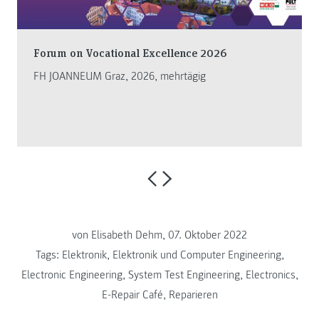
Forum on Vocational Excellence 2026
FH JOANNEUM Graz, 2026, mehrtägig
von Elisabeth Dehm, 07. Oktober 2022
Tags:
Elektronik
,
Elektronik und Computer Engineering
,
Electronic Engineering
,
System Test Engineering
,
Electronics
,
E-Repair Café
,
Reparieren