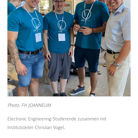
Photo: FH JOANNEUM
Electronic Engineering-Studierende zusammen mit
Institutsleiter Christian Vogel.