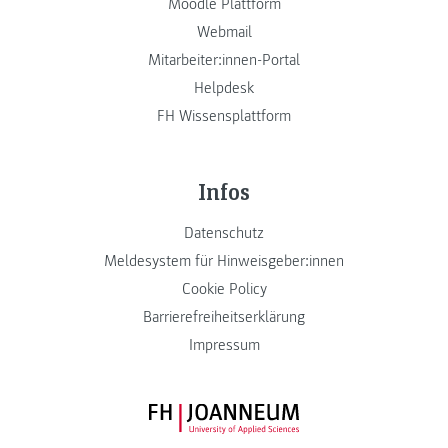
Moodle Plattform
Webmail
Mitarbeiter:innen-Portal
Helpdesk
FH Wissensplattform
Infos
Datenschutz
Meldesystem für Hinweisgeber:innen
Cookie Policy
Barrierefreiheitserklärung
Impressum
FH JOANNEUM Logo