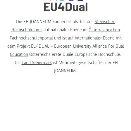
Die FH JOANNEUM kooperiert als Teil des
Steirischen
Hochschulraums
auf nationaler Ebene im
Österreichischen
Fachhochschulenportal
und ist auf internationaler Ebene mit
dem Projekt
EU4DUAL – European University Alliance For Dual
Education
Österreichs erste Duale Europäische Hochschule.
Das
Land Steiermark
ist Mehrheitsgesellschafter der FH
JOANNEUM.