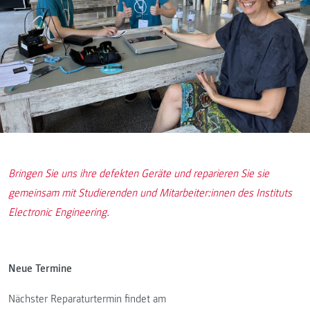
Bringen Sie uns ihre defekten Geräte und reparieren Sie sie
gemeinsam mit Studierenden und Mitarbeiter:innen des Instituts
Electronic Engineering.
Neue Termine
Nächster Reparaturtermin findet am