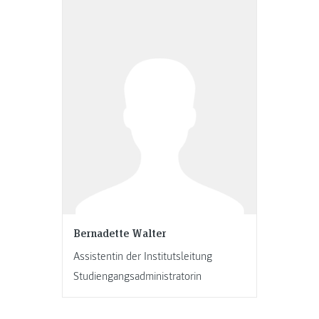
Bernadette Walter
Assistentin der Institutsleitung
Studiengangsadministratorin