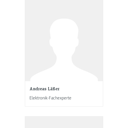
Andreas Läßer
Elektronik-Fachexperte