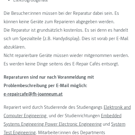
Die Besucher:innen müssen bei der Reparatur dabei sein. Es
können keine Geräte zum Reparieren abgegeben werden.
Die Reparatur ist grundsätzlich kostenlos. Es sei denn es handelt
sich um Spezialteile (z.B. Handydisplay). Dies ist vorab per E-Mail
abzuklären.
Nicht reparierbare Geräte müssen wieder mitgenommen werden.
Es werden keine Dinge seitens des E-Repair Cafés entsorgt.
Reparaturen sind nur nach Voranmeldung mit
Problembeschreibung per E-Mail möglich:
e-repaircafe@fh-joanneum.at
Repariert wird durch Studierende des Studiengangs
Elektronik and
Computer Engineering
und der Studienrichtungen
Embedded
Systems Engineering
Power Electronic Engineering
und
System
Test Engineering
. Mitarbeiter:innen des Departments