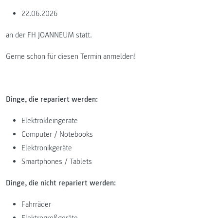
22.06.2026
an der FH JOANNEUM statt.
Gerne schon für diesen Termin anmelden!
Dinge, die repariert werden:
Elektrokleingeräte
Computer / Notebooks
Elektronikgeräte
Smartphones / Tablets
Dinge, die nicht repariert werden:
Fahrräder
Elektrogroßgeräte