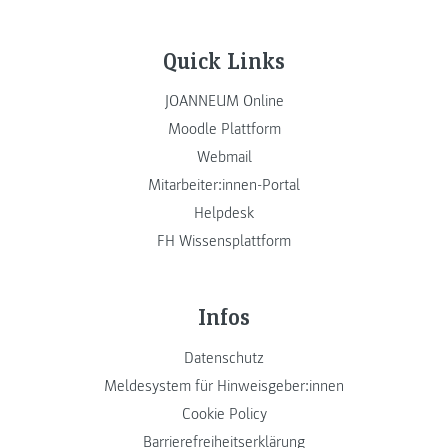
Quick Links
JOANNEUM Online
Moodle Plattform
Webmail
Mitarbeiter:innen-Portal
Helpdesk
FH Wissensplattform
Infos
Datenschutz
Meldesystem für Hinweisgeber:innen
Cookie Policy
Barrierefreiheitserklärung