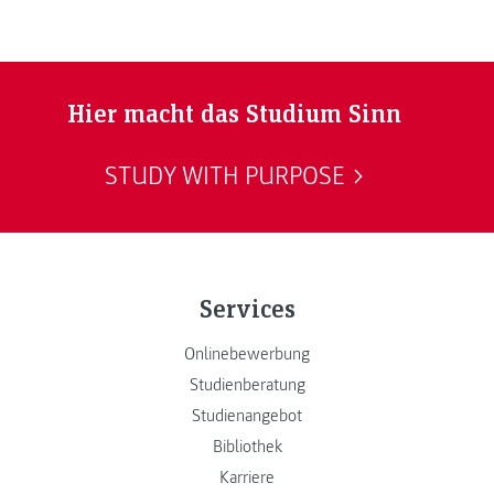
Hier macht das Studium Sinn
STUDY WITH PURPOSE
Services
Onlinebewerbung
Studienberatung
Studienangebot
Bibliothek
Karriere