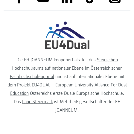
Die FH JOANNEUM kooperiert als Teil des
Steirischen
Hochschulraums
auf nationaler Ebene im
Österreichischen
Fachhochschulenportal
und ist auf internationaler Ebene mit
dem Projekt
EU4DUAL – European University Alliance For Dual
Education
Österreichs erste Duale Europäische Hochschule.
Das
Land Steiermark
ist Mehrheitsgesellschafter der FH
JOANNEUM.