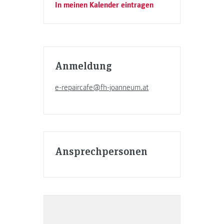
In meinen Kalender eintragen
Anmeldung
e-repaircafe@fh-joanneum.at
Ansprechpersonen