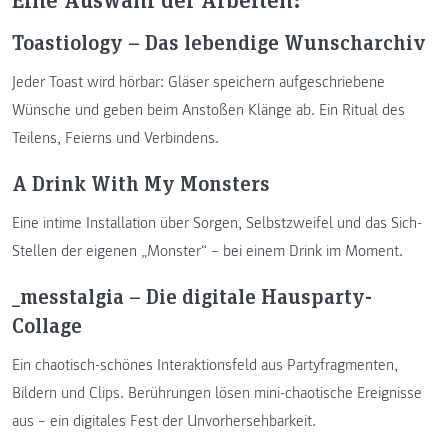
Toastiology – Das lebendige Wunscharchiv
Jeder Toast wird hörbar: Gläser speichern aufgeschriebene
Wünsche und geben beim Anstoßen Klänge ab. Ein Ritual des
Teilens, Feierns und Verbindens.
A Drink With My Monsters
Eine intime Installation über Sorgen, Selbstzweifel und das Sich-
Stellen der eigenen „Monster“ – bei einem Drink im Moment.
_messtalgia – Die digitale Hausparty-
Collage
Ein chaotisch-schönes Interaktionsfeld aus Partyfragmenten,
Bildern und Clips. Berührungen lösen mini-chaotische Ereignisse
aus – ein digitales Fest der Unvorhersehbarkeit.