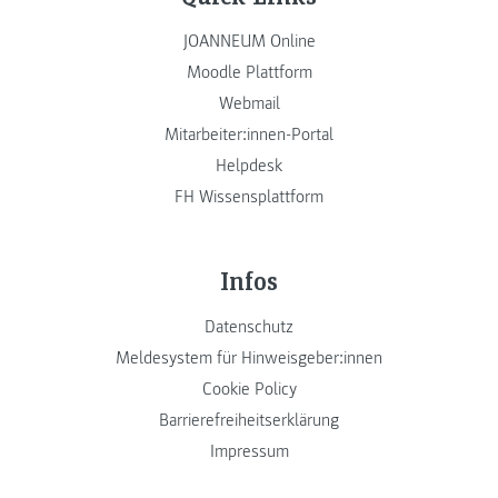
JOANNEUM Online
Moodle Plattform
Webmail
Mitarbeiter:innen-Portal
Helpdesk
FH Wissensplattform
Infos
Datenschutz
Meldesystem für Hinweisgeber:innen
Cookie Policy
Barrierefreiheitserklärung
Impressum