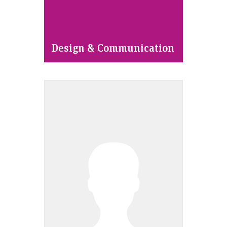
Design & Communication