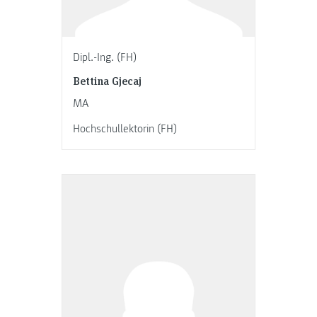
Dipl.-Ing. (FH)
Bettina Gjecaj
MA
Hochschullektorin (FH)