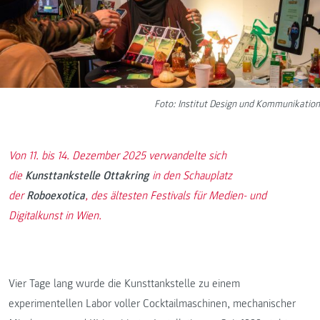
Foto: Institut Design und Kommunikation
Von 11. bis 14. Dezember 2025 verwandelte sich
die
Kunsttankstelle Ottakring
in den Schauplatz
der
Roboexotica
, des ältesten Festivals für Medien- und
Digitalkunst in Wien.
Vier Tage lang wurde die Kunsttankstelle zu einem
experimentellen Labor voller Cocktailmaschinen, mechanischer