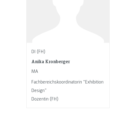
DI (FH)
Anika Kronberger
MA
Fachbereichskoordinatorin “Exhibition
Design”
Dozentin (FH)