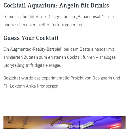
Cocktail Aquarium: Angeln für Drinks
Gummifische, Interface-Design und ein „Aquariumsaft“ – ein
überraschend verspielter Cocktailgenerator.
Guess Your Cocktail
Ein Augmented-Reality-Barspiel, bei dem Gäste einander mit
animierten Zutaten zum erratenen Cocktail führen – analoges
Storytelling trifft digitale Magie.
Begleitet wurde das experimentelle Projekt von Designerin und
FH Lektorin
Anika Kronberger.