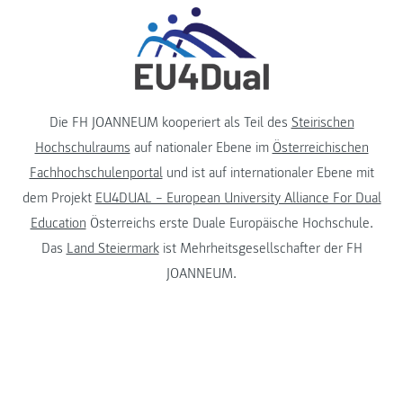
Die FH JOANNEUM kooperiert als Teil des
Steirischen
Hochschulraums
auf nationaler Ebene im
Österreichischen
Fachhochschulenportal
und ist auf internationaler Ebene mit
dem Projekt
EU4DUAL – European University Alliance For Dual
Education
Österreichs erste Duale Europäische Hochschule.
Das
Land Steiermark
ist Mehrheitsgesellschafter der FH
JOANNEUM.