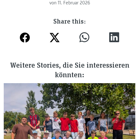
von
11. Februar 2026
Share this:
Weitere Stories, die Sie interessieren
könnten: