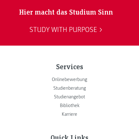
Hier macht das Studium Sinn
STUDY WITH PURPOSE
Services
Onlinebewerbung
Studienberatung
Studienangebot
Bibliothek
Karriere
Quick Links