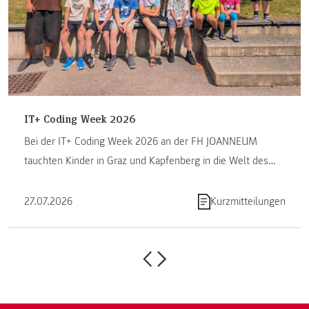
IT+ Coding Week 2026
Bei der IT+ Coding Week 2026 an der FH JOANNEUM
tauchten Kinder in Graz und Kapfenberg in die Welt des
Programmierens ein. ...
27.07.2026
Kurzmitteilungen