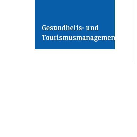
Gesundheits- und
Tourismusmanagement