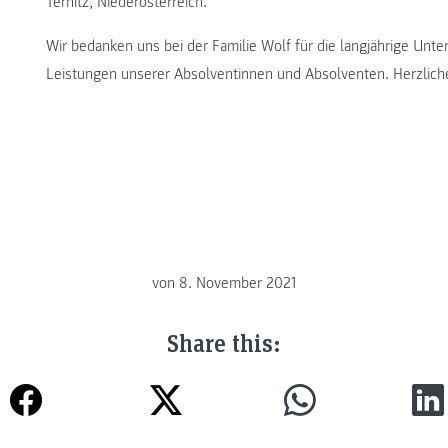
Ternitz, Niederösterreich.
Wir bedanken uns bei der Familie Wolf für die langjährige Un
Leistungen unserer Absolventinnen und Absolventen. Herzliche 
von
8. November 2021
Share this: