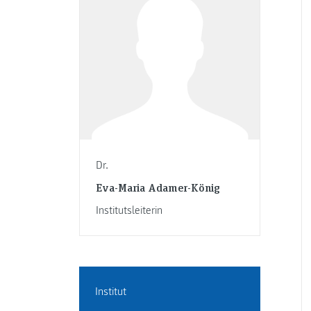
Dr.
Eva-Maria Adamer-König
Institutsleiterin
Institut