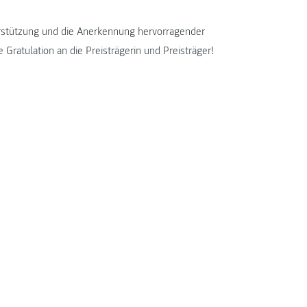
terstützung und die Anerkennung hervorragender
Gratulation an die Preisträgerin und Preisträger!