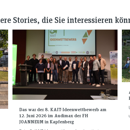
ere Stories, die Sie interessieren kön
Das war der 8. KAIT-Ideenwettbewerb am
12. Juni 2026 im Audimax der FH
JOANNEUM in Kapfenberg