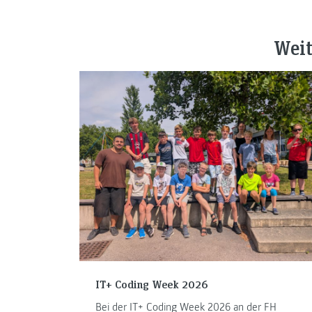
Weit
IT+ Coding Week 2026
Bei der IT+ Coding Week 2026 an der FH