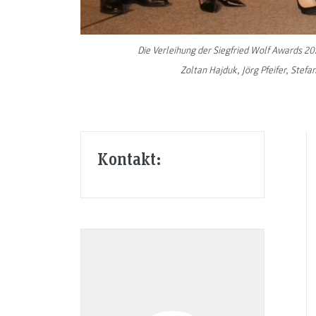
Die Verleihung der Siegfried Wolf Awards 202
Zoltan Hajduk, Jörg Pfeifer, Ste
Kontakt: