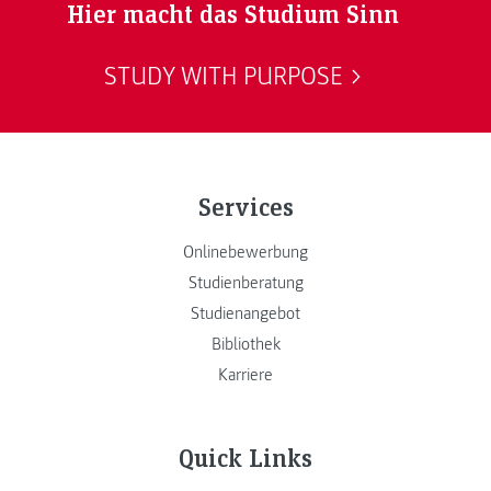
Hier macht das Studium Sinn
STUDY WITH PURPOSE
Services
Onlinebewerbung
Studienberatung
Studienangebot
Bibliothek
Karriere
Quick Links