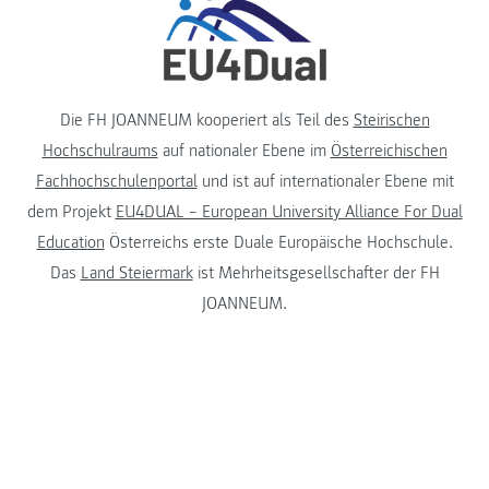
Die FH JOANNEUM kooperiert als Teil des
Steirischen
Hochschulraums
auf nationaler Ebene im
Österreichischen
Fachhochschulenportal
und ist auf internationaler Ebene mit
dem Projekt
EU4DUAL – European University Alliance For Dual
Education
Österreichs erste Duale Europäische Hochschule.
Das
Land Steiermark
ist Mehrheitsgesellschafter der FH
JOANNEUM.