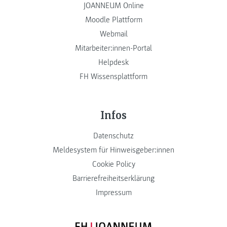
JOANNEUM Online
Moodle Plattform
Webmail
Mitarbeiter:innen-Portal
Helpdesk
FH Wissensplattform
Infos
Datenschutz
Meldesystem für Hinweisgeber:innen
Cookie Policy
Barrierefreiheitserklärung
Impressum