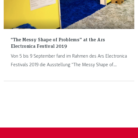
“The Messy Shape of Problems” at the Ars
Electronica Festival 2019
Von 5 bis 9 September fand im Rahmen des Ars Electronica
Festivals 2019 die Ausstellung “The Messy Shape of
Problems” des Academic Design Network Austria statt.