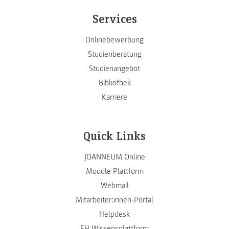
Services
Onlinebewerbung
Studienberatung
Studienangebot
Bibliothek
Karriere
Quick Links
JOANNEUM Online
Moodle Plattform
Webmail
Mitarbeiter:innen-Portal
Helpdesk
FH Wissensplattform