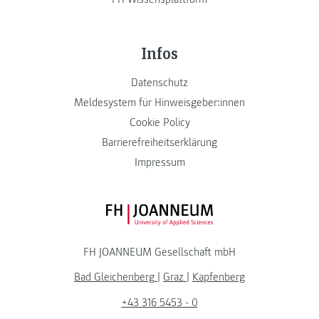
Infos
Datenschutz
Meldesystem für Hinweisgeber:innen
Cookie Policy
Barrierefreiheitserklärung
Impressum
FH JOANNEUM Logo
FH JOANNEUM Gesellschaft mbH
Bad Gleichenberg
|
Graz
|
Kapfenberg
+43 316 5453 - 0