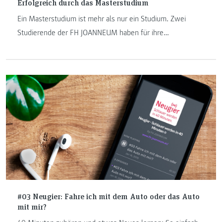
Erfolgreich durch das Masterstudium
Ein Masterstudium ist mehr als nur ein Studium. Zwei
Studierende der FH JOANNEUM haben für ihre
Masterarbeiten sogar das WKO-Forschungsstipendium
bekommen.
#03 Neugier: Fahre ich mit dem Auto oder das Auto
mit mir?