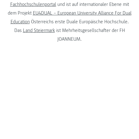
Fachhochschulenportal
und ist auf internationaler Ebene mit
dem Projekt
EU4DUAL – European University Alliance For Dual
Education
Österreichs erste Duale Europäische Hochschule.
Das
Land Steiermark
ist Mehrheitsgesellschafter der FH
JOANNEUM.