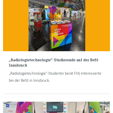
„Radiologietechnologie”-Studierende auf der BeSt
Innsbruck
„Radiologietechnologie"-Studentin berät FHJ-Interessierte
bei der BeSt in Innsbruck.