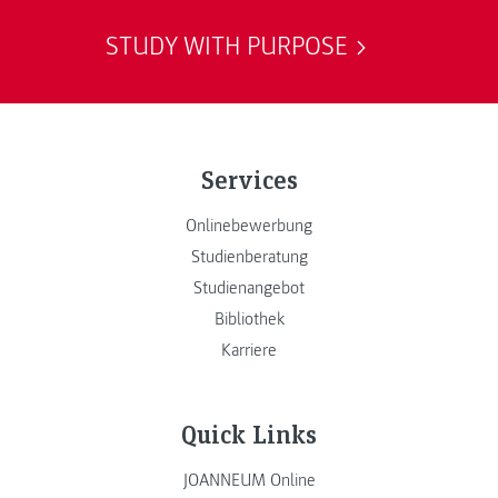
STUDY WITH PURPOSE
Services
Onlinebewerbung
Studienberatung
Studienangebot
Bibliothek
Karriere
Quick Links
JOANNEUM Online