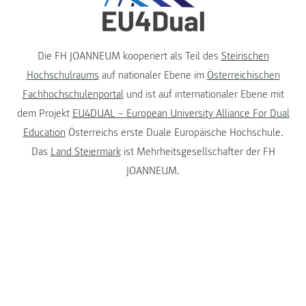
Die FH JOANNEUM kooperiert als Teil des
Steirischen
Hochschulraums
auf nationaler Ebene im
Österreichischen
Fachhochschulenportal
und ist auf internationaler Ebene mit
dem Projekt
EU4DUAL – European University Alliance For Dual
Education
Österreichs erste Duale Europäische Hochschule.
Das
Land Steiermark
ist Mehrheitsgesellschafter der FH
JOANNEUM.