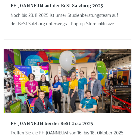
FH JOANNEUM auf der BeSt Salzburg 2025
Noch bis 23.11.2025 ist unser Studienberatungsteam auf
der BeSt Salzburg unterwegs - Pop-up-Store inklusive.
FH JOANNEUM bei der BeSt Graz 2025
Treffen Sie die FH JOANNEUM von 16. bis 18. Oktober 2025