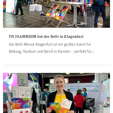
FH JOANNEUM bei der BeSt in Klagenfurt
Die BeSt Messe Klagenfurt ist ein großes Event für
Bildung, Studium und Beruf in Kärnten – perfekt für
Schüler:innen, die ihre Zukunft aktiv gestalten möchten.