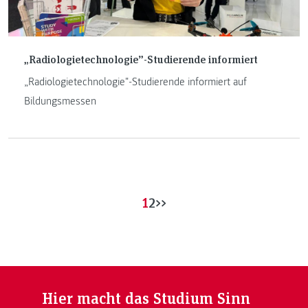
„Radiologietechnologie”-Studierende informiert
„Radiologietechnologie"-Studierende informiert auf
Bildungsmessen
1
2
>>
Hier macht das Studium Sinn