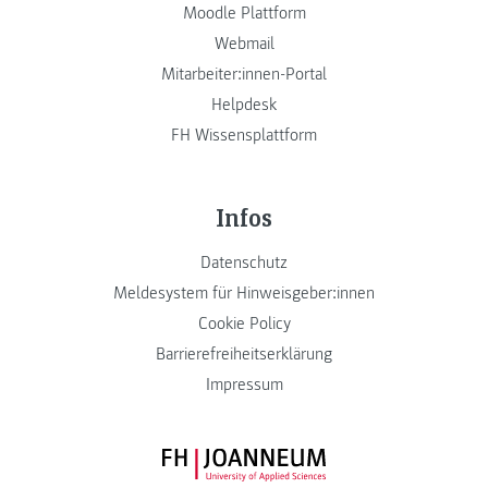
Moodle Plattform
Webmail
Mitarbeiter:innen-Portal
Helpdesk
FH Wissensplattform
Infos
Datenschutz
Meldesystem für Hinweisgeber:innen
Cookie Policy
Barrierefreiheitserklärung
Impressum
FH JOANNEUM Logo