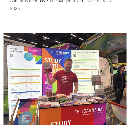
Alle Infos über das Studienangebot von 12. bis 15. März
2026