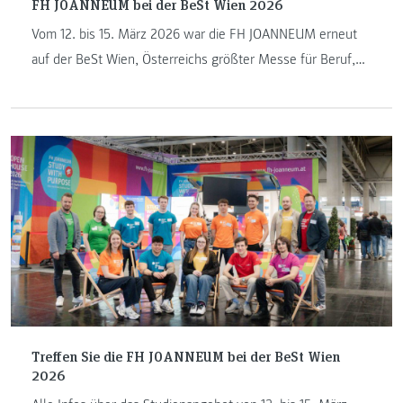
FH JOANNEUM bei der BeSt Wien 2026
Vom 12. bis 15. März 2026 war die FH JOANNEUM erneut
auf der BeSt Wien, Österreichs größter Messe für Beruf,
Studium und Weiterbildung, vertreten.
Treffen Sie die FH JOANNEUM bei der BeSt Wien
2026