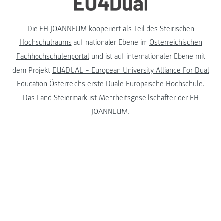
Die FH JOANNEUM kooperiert als Teil des
Steirischen
Hochschulraums
auf nationaler Ebene im
Österreichischen
Fachhochschulenportal
und ist auf internationaler Ebene mit
dem Projekt
EU4DUAL – European University Alliance For Dual
Education
Österreichs erste Duale Europäische Hochschule.
Das
Land Steiermark
ist Mehrheitsgesellschafter der FH
JOANNEUM.