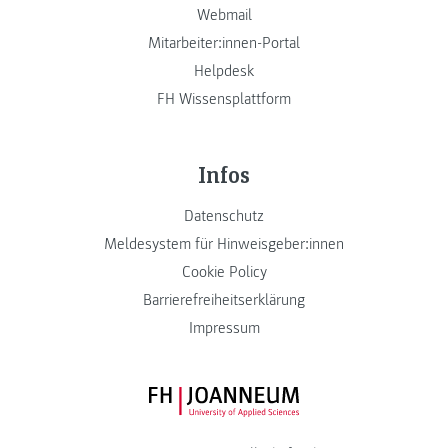
Webmail
Mitarbeiter:innen-Portal
Helpdesk
FH Wissensplattform
Infos
Datenschutz
Meldesystem für Hinweisgeber:innen
Cookie Policy
Barrierefreiheitserklärung
Impressum
FH JOANNEUM Logo