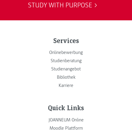
STUDY WITH PURPOSE
Services
Onlinebewerbung
Studienberatung
Studienangebot
Bibliothek
Karriere
Quick Links
JOANNEUM Online
Moodle Plattform