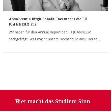
Absolventin Birgit Schalk: Das macht die FH
JOANNEUM aus
Wir haben für den Annual Report der FH JOANNEUM
nachgefragt: Was macht unsere Hochschule aus? Heute
beantwortet Birgit Schalk uns diese Frage.
Hier macht das Studium Sinn