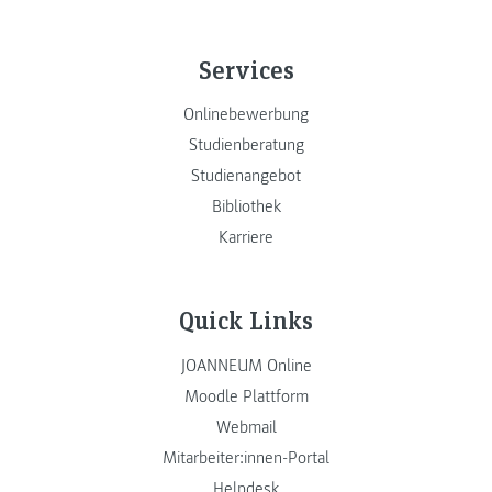
Services
Onlinebewerbung
Studienberatung
Studienangebot
Bibliothek
Karriere
Quick Links
JOANNEUM Online
Moodle Plattform
Webmail
Mitarbeiter:innen-Portal
Helpdesk