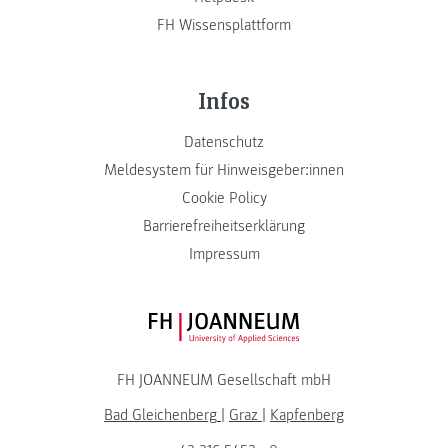
FH Wissensplattform
Infos
Datenschutz
Meldesystem für Hinweisgeber:innen
Cookie Policy
Barrierefreiheitserklärung
Impressum
FH JOANNEUM Logo
FH JOANNEUM Gesellschaft mbH
Bad Gleichenberg
|
Graz
|
Kapfenberg