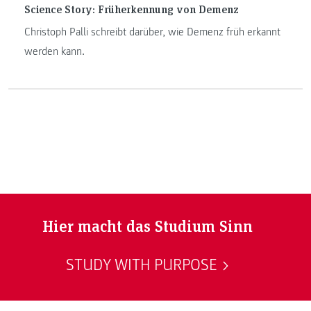
Science Story: Früherkennung von Demenz
Christoph Palli schreibt darüber, wie Demenz früh erkannt
werden kann.
Hier macht das Studium Sinn
STUDY WITH PURPOSE