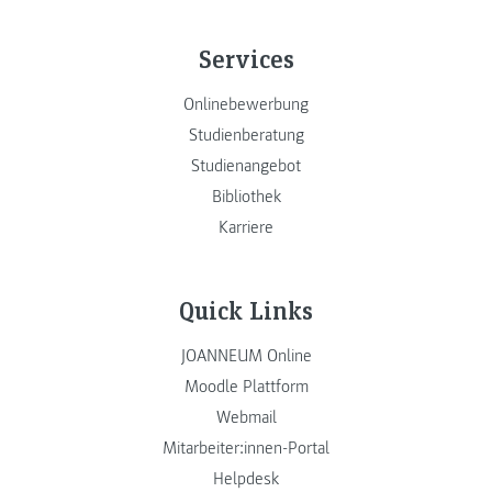
Services
Onlinebewerbung
Studienberatung
Studienangebot
Bibliothek
Karriere
Quick Links
JOANNEUM Online
Moodle Plattform
Webmail
Mitarbeiter:innen-Portal
Helpdesk