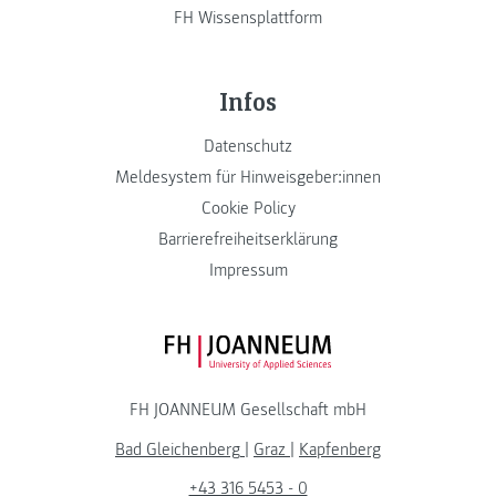
FH Wissensplattform
Infos
Datenschutz
Meldesystem für Hinweisgeber:innen
Cookie Policy
Barrierefreiheitserklärung
Impressum
FH JOANNEUM Logo
FH JOANNEUM Gesellschaft mbH
Bad Gleichenberg
|
Graz
|
Kapfenberg
+43 316 5453 - 0