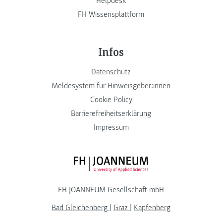
Helpdesk
FH Wissensplattform
Infos
Datenschutz
Meldesystem für Hinweisgeber:innen
Cookie Policy
Barrierefreiheitserklärung
Impressum
FH JOANNEUM Logo
FH JOANNEUM Gesellschaft mbH
Bad Gleichenberg
|
Graz
|
Kapfenberg