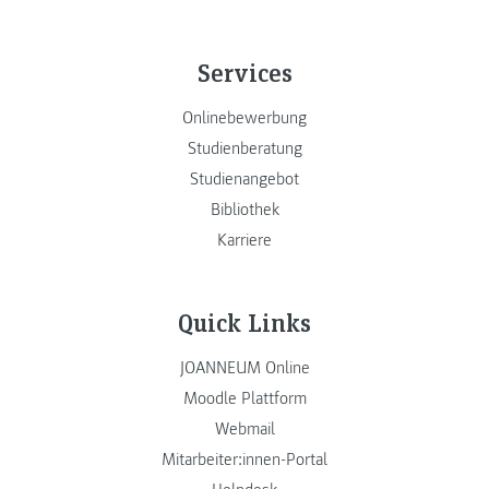
Services
Onlinebewerbung
Studienberatung
Studienangebot
Bibliothek
Karriere
Quick Links
JOANNEUM Online
Moodle Plattform
Webmail
Mitarbeiter:innen-Portal