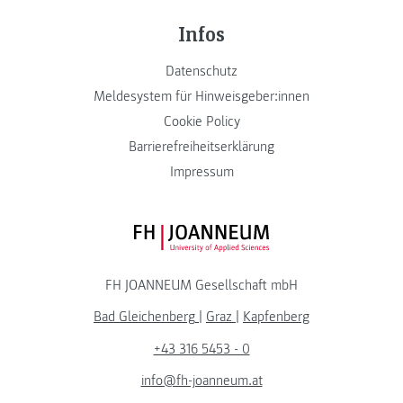
Infos
Datenschutz
Meldesystem für Hinweisgeber:innen
Cookie Policy
Barrierefreiheitserklärung
Impressum
FH JOANNEUM Logo
FH JOANNEUM Gesellschaft mbH
Bad Gleichenberg
|
Graz
|
Kapfenberg
+43 316 5453 - 0
info@fh-joanneum.at