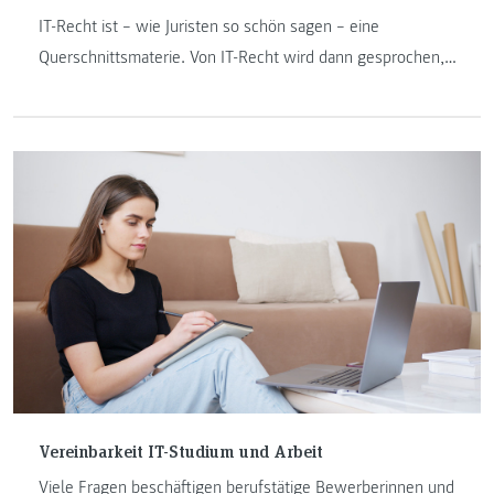
IT-Recht ist – wie Juristen so schön sagen – eine
Querschnittsmaterie. Von IT-Recht wird dann gesprochen,
wenn in der Informatik rechtliche Fragen auftauchen.
Vereinbarkeit IT-Studium und Arbeit
Viele Fragen beschäftigen berufstätige Bewerberinnen und