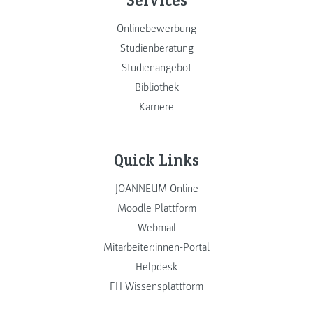
Onlinebewerbung
Studienberatung
Studienangebot
Bibliothek
Karriere
Quick Links
JOANNEUM Online
Moodle Plattform
Webmail
Mitarbeiter:innen-Portal
Helpdesk
FH Wissensplattform