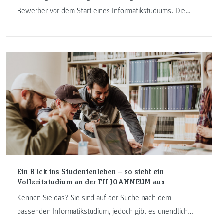
Bewerber vor dem Start eines Informatikstudiums. Die
Antworten darauf möchten wir Ihnen natürlich nicht
vorenthalten.
Ein Blick ins Studentenleben – so sieht ein
Vollzeitstudium an der FH JOANNEUM aus
Kennen Sie das? Sie sind auf der Suche nach dem
passenden Informatikstudium, jedoch gibt es unendlich