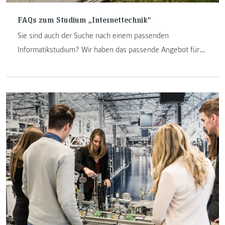
FAQs zum Studium „Internettechnik“
Sie sind auch der Suche nach einem passenden
Informatikstudium? Wir haben das passende Angebot für
Sie. Hier erfahren Sie hier mehr über das Vollzeitstudium
„Internettechnik“.