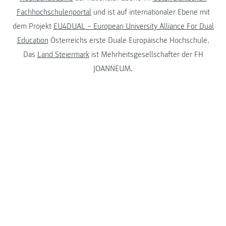
Fachhochschulenportal
und ist auf internationaler Ebene mit
dem Projekt
EU4DUAL – European University Alliance For Dual
Education
Österreichs erste Duale Europäische Hochschule.
Das
Land Steiermark
ist Mehrheitsgesellschafter der FH
JOANNEUM.