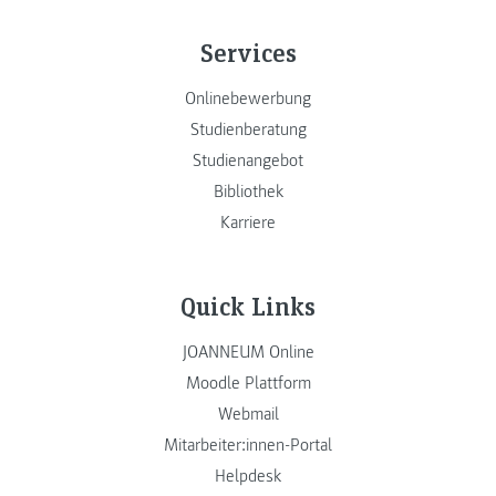
Services
Onlinebewerbung
Studienberatung
Studienangebot
Bibliothek
Karriere
Quick Links
JOANNEUM Online
Moodle Plattform
Webmail
Mitarbeiter:innen-Portal
Helpdesk