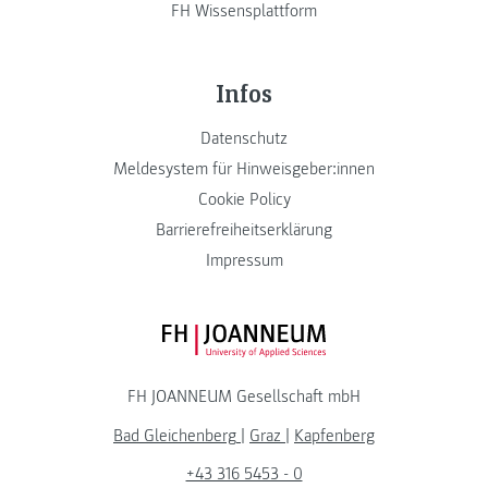
FH Wissensplattform
Infos
Datenschutz
Meldesystem für Hinweisgeber:innen
Cookie Policy
Barrierefreiheitserklärung
Impressum
FH JOANNEUM Logo
FH JOANNEUM Gesellschaft mbH
Bad Gleichenberg
|
Graz
|
Kapfenberg
+43 316 5453 - 0