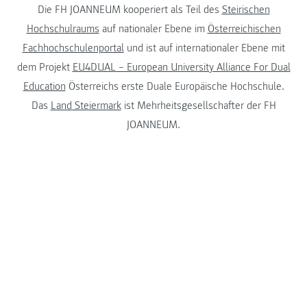
Die FH JOANNEUM kooperiert als Teil des
Steirischen
Hochschulraums
auf nationaler Ebene im
Österreichischen
Fachhochschulenportal
und ist auf internationaler Ebene mit
dem Projekt
EU4DUAL – European University Alliance For Dual
Education
Österreichs erste Duale Europäische Hochschule.
Das
Land Steiermark
ist Mehrheitsgesellschafter der FH
JOANNEUM.