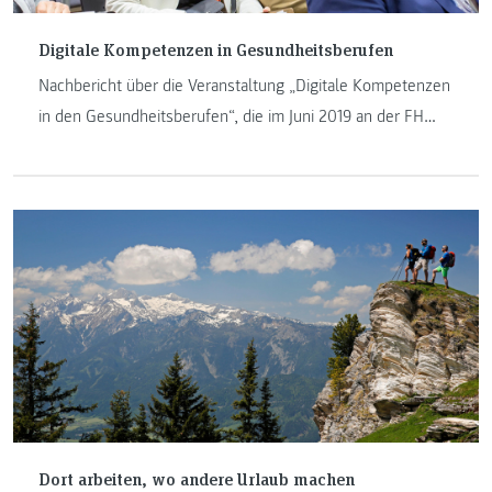
Digitale Kompetenzen in Gesundheitsberufen
Nachbericht über die Veranstaltung „Digitale Kompetenzen
in den Gesundheitsberufen“, die im Juni 2019 an der FH
JOANNEUM stattgefunden hat.
Dort arbeiten, wo andere Urlaub machen