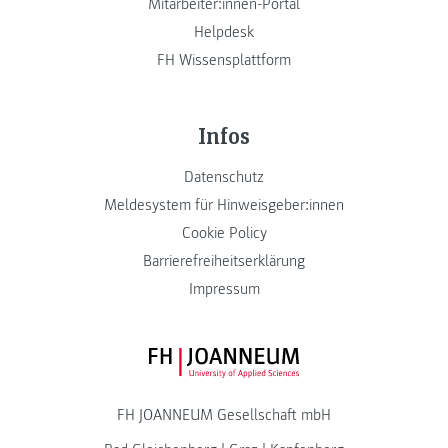
Mitarbeiter:innen-Portal
Helpdesk
FH Wissensplattform
Infos
Datenschutz
Meldesystem für Hinweisgeber:innen
Cookie Policy
Barrierefreiheitserklärung
Impressum
FH JOANNEUM Logo
FH JOANNEUM Gesellschaft mbH