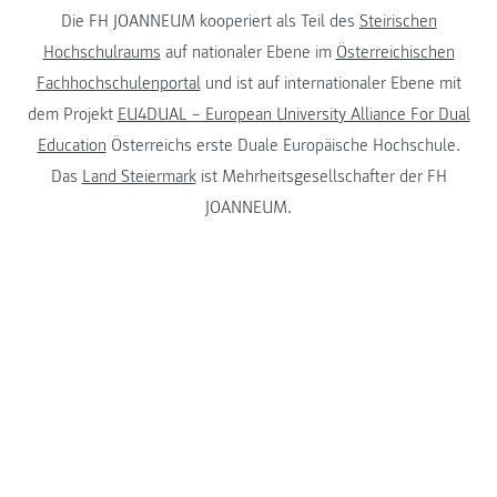
Die FH JOANNEUM kooperiert als Teil des
Steirischen
Hochschulraums
auf nationaler Ebene im
Österreichischen
Fachhochschulenportal
und ist auf internationaler Ebene mit
dem Projekt
EU4DUAL – European University Alliance For Dual
Education
Österreichs erste Duale Europäische Hochschule.
Das
Land Steiermark
ist Mehrheitsgesellschafter der FH
JOANNEUM.