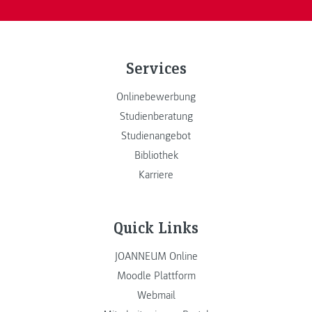
Services
Onlinebewerbung
Studienberatung
Studienangebot
Bibliothek
Karriere
Quick Links
JOANNEUM Online
Moodle Plattform
Webmail