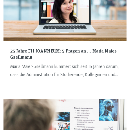
25 Jahre FH JOANNEUM: 5 Fragen an … Maria Maier-
Gsellmann
Maria Maier-Gsellmann kümmert sich seit 15 Jahren darum,
dass die Administration für Studierende, Kolleginnen und
Kollegen des Instituts Gesundheits- und
Tourismusmanagement glattläuft.