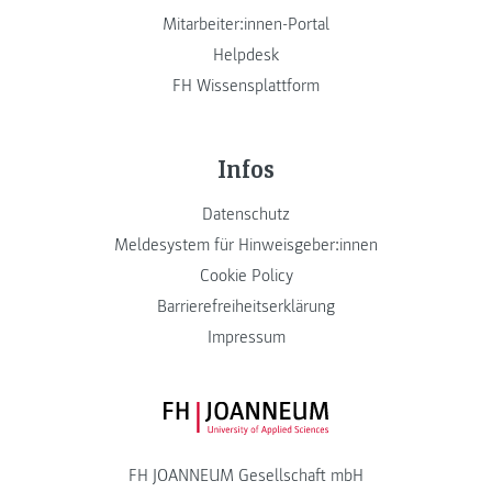
Mitarbeiter:innen-Portal
Helpdesk
FH Wissensplattform
Infos
Datenschutz
Meldesystem für Hinweisgeber:innen
Cookie Policy
Barrierefreiheitserklärung
Impressum
FH JOANNEUM Logo
FH JOANNEUM Gesellschaft mbH