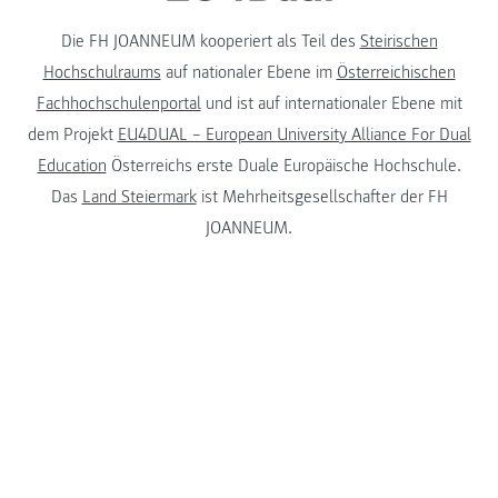
Die FH JOANNEUM kooperiert als Teil des
Steirischen
Hochschulraums
auf nationaler Ebene im
Österreichischen
Fachhochschulenportal
und ist auf internationaler Ebene mit
dem Projekt
EU4DUAL – European University Alliance For Dual
Education
Österreichs erste Duale Europäische Hochschule.
Das
Land Steiermark
ist Mehrheitsgesellschafter der FH
JOANNEUM.