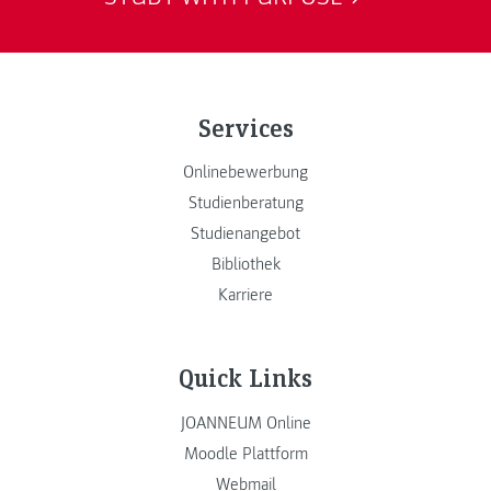
Services
Onlinebewerbung
Studienberatung
Studienangebot
Bibliothek
Karriere
Quick Links
JOANNEUM Online
Moodle Plattform
Webmail