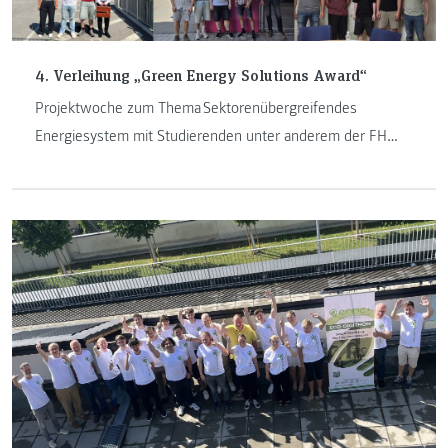
4. Verleihung „Green Energy Solutions Award“
Projektwoche zum Thema Sektorenübergreifendes
Energiesystem mit Studierenden unter anderem der FH
JOANNEUM Kapfenberg.