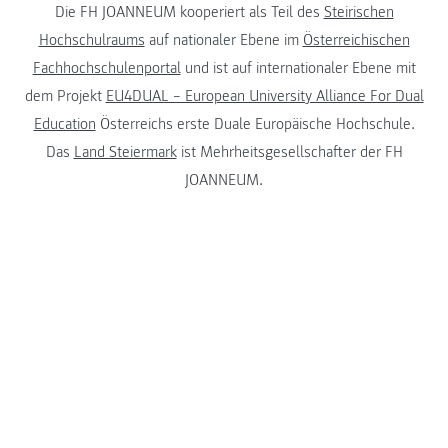
Die FH JOANNEUM kooperiert als Teil des
Steirischen
Hochschulraums
auf nationaler Ebene im
Österreichischen
Fachhochschulenportal
und ist auf internationaler Ebene mit
dem Projekt
EU4DUAL – European University Alliance For Dual
Education
Österreichs erste Duale Europäische Hochschule.
Das
Land Steiermark
ist Mehrheitsgesellschafter der FH
JOANNEUM.