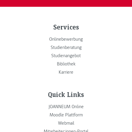
Services
Onlinebewerbung
Studienberatung
Studienangebot
Bibliothek
Karriere
Quick Links
JOANNEUM Online
Moodle Plattform
Webmail
Mitarbeiter:innen-Portal