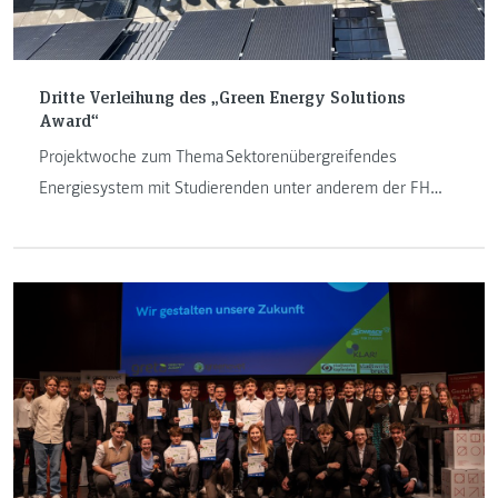
Dritte Verleihung des „Green Energy Solutions
Award“
Projektwoche zum Thema Sektorenübergreifendes
Energiesystem mit Studierenden unter anderem der FH
JOANNEUM Kapfenberg.