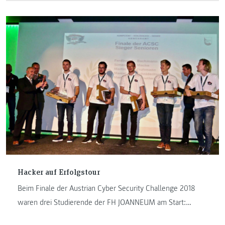
unterrichten. Seine Erfahrungen.
Hacker auf Erfolgstour
Beim Finale der Austrian Cyber Security Challenge 2018
waren drei Studierende der FH JOANNEUM am Start:
Marcel Schnideritsch vom Bachelorstudiengang „Software