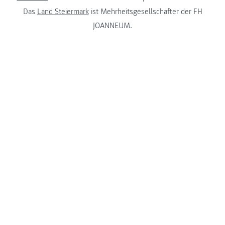
Das
Land Steiermark
ist Mehrheitsgesellschafter der FH
JOANNEUM.