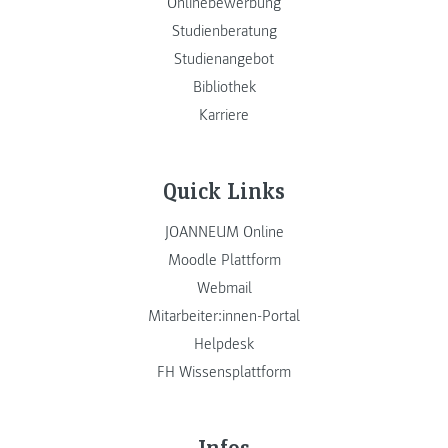
Onlinebewerbung
Studienberatung
Studienangebot
Bibliothek
Karriere
Quick Links
JOANNEUM Online
Moodle Plattform
Webmail
Mitarbeiter:innen-Portal
Helpdesk
FH Wissensplattform
Infos