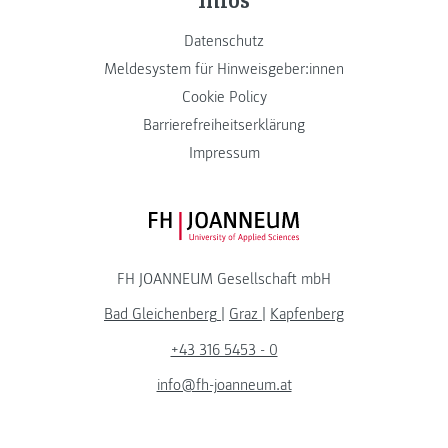
Datenschutz
Meldesystem für Hinweisgeber:innen
Cookie Policy
Barrierefreiheitserklärung
Impressum
FH JOANNEUM Logo
FH JOANNEUM Gesellschaft mbH
Bad Gleichenberg
|
Graz
|
Kapfenberg
+43 316 5453 - 0
info@fh-joanneum.at