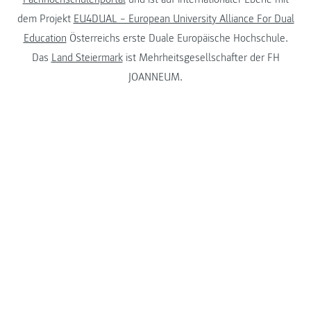
dem Projekt
EU4DUAL – European University Alliance For Dual
Education
Österreichs erste Duale Europäische Hochschule.
Das
Land Steiermark
ist Mehrheitsgesellschafter der FH
JOANNEUM.