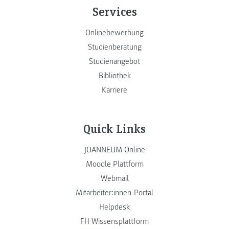
Services
Onlinebewerbung
Studienberatung
Studienangebot
Bibliothek
Karriere
Quick Links
JOANNEUM Online
Moodle Plattform
Webmail
Mitarbeiter:innen-Portal
Helpdesk
FH Wissensplattform