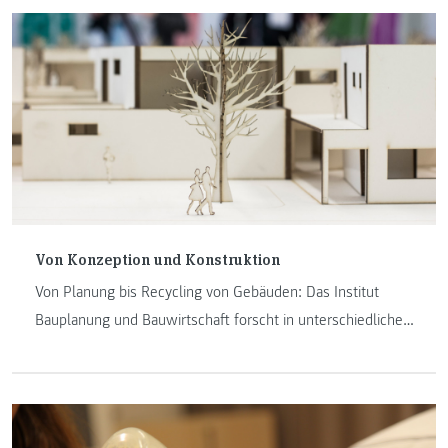
Von Konzeption und Konstruktion
Von Planung bis Recycling von Gebäuden: Das Institut
Bauplanung und Bauwirtschaft forscht in unterschiedlichen
Gebieten des Bauwesens. Drei Schwerpunkte im Fokus.