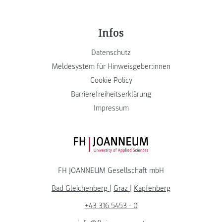
Infos
Datenschutz
Meldesystem für Hinweisgeber:innen
Cookie Policy
Barrierefreiheitserklärung
Impressum
FH JOANNEUM Logo
FH JOANNEUM Gesellschaft mbH
Bad Gleichenberg
|
Graz
|
Kapfenberg
+43 316 5453 - 0