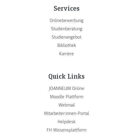
Services
Onlinebewerbung
Studienberatung
Studienangebot
Bibliothek
Karriere
Quick Links
JOANNEUM Online
Moodle Plattform
Webmail
Mitarbeiter:innen-Portal
Helpdesk
FH Wissensplattform