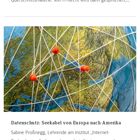
wenn in der Informatik rechtliche Fragen auftauchen.
Datenschutz: Seekabel von Europa nach Amerika
Sabine Proßnegg, Lehrende am Institut „Internet-