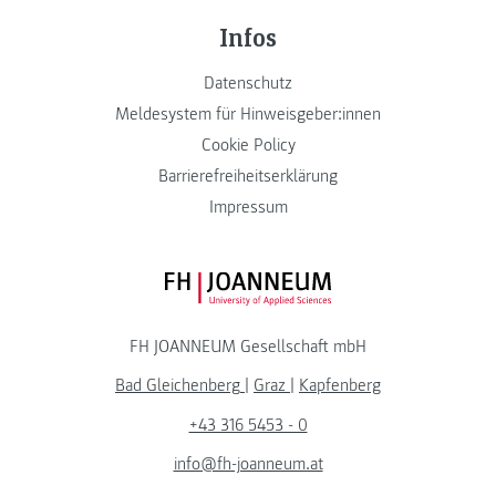
Infos
Datenschutz
Meldesystem für Hinweisgeber:innen
Cookie Policy
Barrierefreiheitserklärung
Impressum
FH JOANNEUM Logo
FH JOANNEUM Gesellschaft mbH
Bad Gleichenberg
|
Graz
|
Kapfenberg
+43 316 5453 - 0
info@fh-joanneum.at