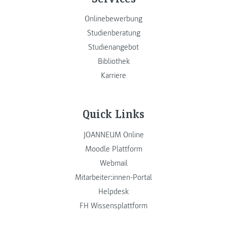
Onlinebewerbung
Studienberatung
Studienangebot
Bibliothek
Karriere
Quick Links
JOANNEUM Online
Moodle Plattform
Webmail
Mitarbeiter:innen-Portal
Helpdesk
FH Wissensplattform