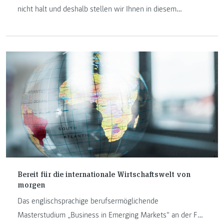
nicht halt und deshalb stellen wir Ihnen in diesem
Blogbeitrag die gängigsten Angriffe auf Unternehmen und
Privatpersonen vor.
Bereit für die internationale Wirtschaftswelt von
morgen
Das englischsprachige berufsermöglichende
Masterstudium „Business in Emerging Markets“ an der FH