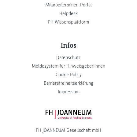
Mitarbeiter:innen-Portal
Helpdesk
FH Wissensplattform
Infos
Datenschutz
Meldesystem für Hinweisgeber:innen
Cookie Policy
Barrierefreiheitserklärung
Impressum
FH JOANNEUM Logo
FH JOANNEUM Gesellschaft mbH