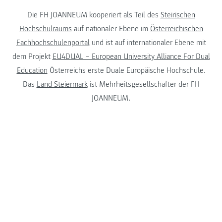
Die FH JOANNEUM kooperiert als Teil des
Steirischen
Hochschulraums
auf nationaler Ebene im
Österreichischen
Fachhochschulenportal
und ist auf internationaler Ebene mit
dem Projekt
EU4DUAL – European University Alliance For Dual
Education
Österreichs erste Duale Europäische Hochschule.
Das
Land Steiermark
ist Mehrheitsgesellschafter der FH
JOANNEUM.