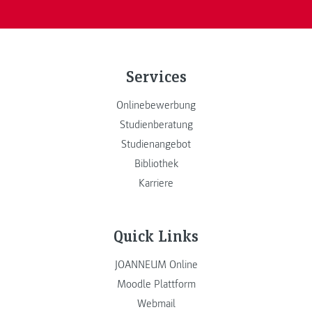
Services
Onlinebewerbung
Studienberatung
Studienangebot
Bibliothek
Karriere
Quick Links
JOANNEUM Online
Moodle Plattform
Webmail