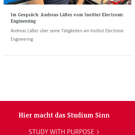
Im Gespräch: Andreas Läßer vom Institut Electronic
Engineering
Andreas Läßer über seine Tätigkeiten am Institut Electronic
Engineering
Hier macht das Studium Sinn
STUDY WITH PURPOSE