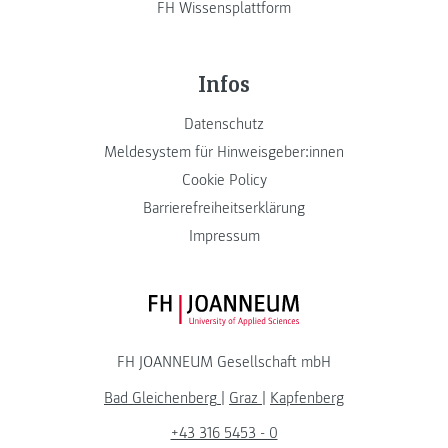
FH Wissensplattform
Infos
Datenschutz
Meldesystem für Hinweisgeber:innen
Cookie Policy
Barrierefreiheitserklärung
Impressum
FH JOANNEUM Logo
FH JOANNEUM Gesellschaft mbH
Bad Gleichenberg
|
Graz
|
Kapfenberg
+43 316 5453 - 0