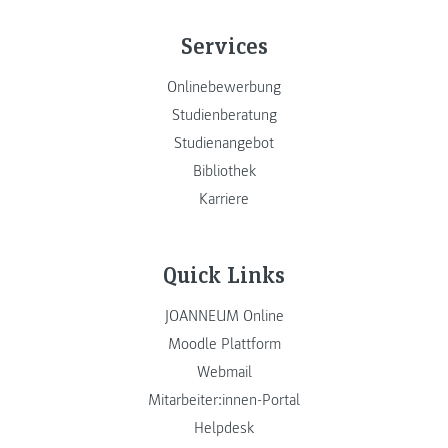
Services
Onlinebewerbung
Studienberatung
Studienangebot
Bibliothek
Karriere
Quick Links
JOANNEUM Online
Moodle Plattform
Webmail
Mitarbeiter:innen-Portal
Helpdesk