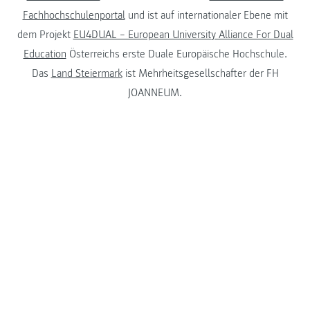
Fachhochschulenportal
und ist auf internationaler Ebene mit
dem Projekt
EU4DUAL – European University Alliance For Dual
Education
Österreichs erste Duale Europäische Hochschule.
Das
Land Steiermark
ist Mehrheitsgesellschafter der FH
JOANNEUM.