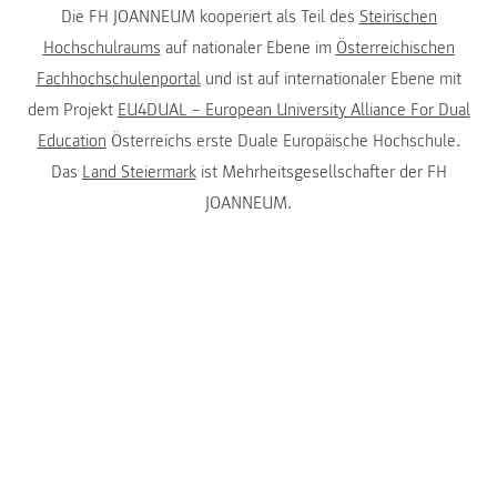
Die FH JOANNEUM kooperiert als Teil des
Steirischen
Hochschulraums
auf nationaler Ebene im
Österreichischen
Fachhochschulenportal
und ist auf internationaler Ebene mit
dem Projekt
EU4DUAL – European University Alliance For Dual
Education
Österreichs erste Duale Europäische Hochschule.
Das
Land Steiermark
ist Mehrheitsgesellschafter der FH
JOANNEUM.