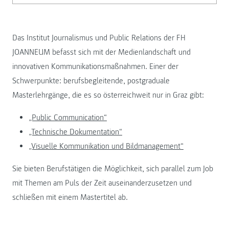
Das Institut Journalismus und Public Relations der FH
JOANNEUM befasst sich mit der Medienlandschaft und
innovativen Kommunikationsmaßnahmen. Einer der
Schwerpunkte: berufsbegleitende, postgraduale
Masterlehrgänge, die es so österreichweit nur in Graz gibt:
„Public Communication“
„Technische Dokumentation“
„Visuelle Kommunikation und Bildmanagement“
Sie bieten Berufstätigen die Möglichkeit, sich parallel zum Job
mit Themen am Puls der Zeit auseinanderzusetzen und
schließen mit einem Mastertitel ab.