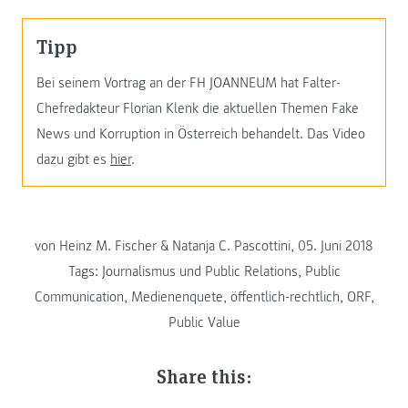
Tipp
Bei seinem Vortrag an der FH JOANNEUM hat Falter-
Chefredakteur Florian Klenk die aktuellen Themen Fake
News und Korruption in Österreich behandelt. Das Video
dazu gibt es
hier
.
von Heinz M. Fischer & Natanja C. Pascottini, 05. Juni 2018
Tags:
Journalismus und Public Relations
,
Public
Communication
,
Medienenquete
,
öffentlich-rechtlich
,
ORF
,
Public Value
Share this: