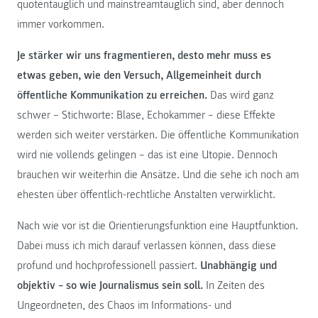
quotentauglich und mainstreamtauglich sind, aber dennoch
immer vorkommen.
Je stärker wir uns fragmentieren, desto mehr muss es
etwas geben, wie den Versuch, Allgemeinheit durch
öffentliche Kommunikation zu erreichen.
Das wird ganz
schwer – Stichworte: Blase, Echokammer – diese Effekte
werden sich weiter verstärken. Die öffentliche Kommunikation
wird nie vollends gelingen – das ist eine Utopie. Dennoch
brauchen wir weiterhin die Ansätze. Und die sehe ich noch am
ehesten über öffentlich-rechtliche Anstalten verwirklicht.
Nach wie vor ist die Orientierungsfunktion eine Hauptfunktion.
Dabei muss ich mich darauf verlassen können, dass diese
profund und hochprofessionell passiert.
Unabhängig und
objektiv – so wie Journalismus sein soll.
In Zeiten des
Ungeordneten, des Chaos im Informations- und