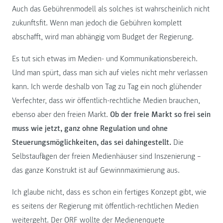
Auch das Gebührenmodell als solches ist wahrscheinlich nicht
zukunftsfit. Wenn man jedoch die Gebühren komplett
abschafft, wird man abhängig vom Budget der Regierung.
Es tut sich etwas im Medien- und Kommunikationsbereich.
Und man spürt, dass man sich auf vieles nicht mehr verlassen
kann. Ich werde deshalb von Tag zu Tag ein noch glühender
Verfechter, dass wir öffentlich-rechtliche Medien brauchen,
ebenso aber den freien Markt.
Ob der freie Markt so frei sein
muss wie jetzt, ganz ohne Regulation und ohne
Steuerungsmöglichkeiten, das sei dahingestellt.
Die
Selbstauflagen der freien Medienhäuser sind Inszenierung –
das ganze Konstrukt ist auf Gewinnmaximierung aus.
Ich glaube nicht, dass es schon ein fertiges Konzept gibt, wie
es seitens der Regierung mit öffentlich-rechtlichen Medien
weitergeht. Der ORF wollte der
Medienenquete