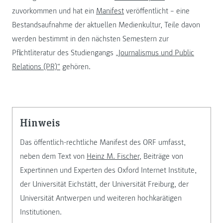
zuvorkommen und hat ein
Manifest
veröffentlicht – eine
Bestandsaufnahme der aktuellen Medienkultur, Teile davon
werden bestimmt in den nächsten Semestern zur
Pflichtliteratur des Studiengangs
„Journalismus und Public
Relations (PR)“
gehören.
Hinweis
Das öffentlich-rechtliche Manifest des ORF umfasst,
neben dem Text von
Heinz M. Fischer
, Beiträge von
Expertinnen und Experten des Oxford Internet Institute,
der Universität Eichstätt, der Universität Freiburg, der
Universität Antwerpen und weiteren hochkarätigen
Institutionen.