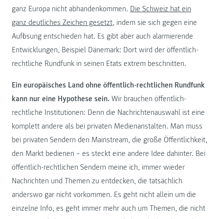
ganz Europa nicht abhandenkommen.
Die Schweiz hat ein
ganz deutliches Zeichen gesetzt
, indem sie sich gegen eine
Auflösung entschieden hat. Es gibt aber auch alarmierende
Entwicklungen, Beispiel Dänemark: Dort wird der öffentlich-
rechtliche Rundfunk in seinen Etats extrem beschnitten.
Ein europäisches Land ohne öffentlich-rechtlichen Rundfunk
kann nur eine Hypothese sein.
Wir brauchen öffentlich-
rechtliche Institutionen: Denn die Nachrichtenauswahl ist eine
komplett andere als bei privaten Medienanstalten. Man muss
bei privaten Sendern den Mainstream, die große Öffentlichkeit,
den Markt bedienen – es steckt eine andere Idee dahinter. Bei
öffentlich-rechtlichen Sendern meine ich, immer wieder
Nachrichten und Themen zu entdecken, die tatsächlich
anderswo gar nicht vorkommen. Es geht nicht allein um die
einzelne Info, es geht immer mehr auch um Themen, die nicht