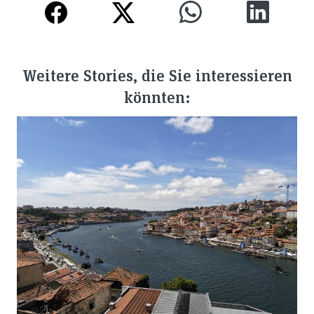
Weitere Stories, die Sie interessieren
könnten: