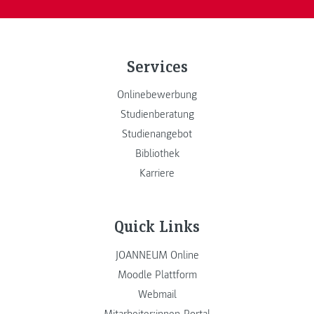
Services
Onlinebewerbung
Studienberatung
Studienangebot
Bibliothek
Karriere
Quick Links
JOANNEUM Online
Moodle Plattform
Webmail