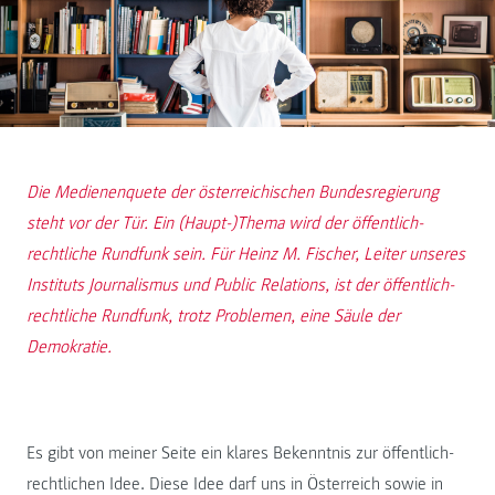
Die Medienenquete der österreichischen Bundesregierung
steht vor der Tür. Ein (Haupt-)Thema wird der öffentlich-
rechtliche Rundfunk sein. Für Heinz M. Fischer, Leiter unseres
Instituts Journalismus und Public Relations, ist der öffentlich-
rechtliche Rundfunk, trotz Problemen, eine Säule der
Demokratie.
Es gibt von meiner Seite ein klares Bekenntnis zur öffentlich-
rechtlichen Idee. Diese Idee darf uns in Österreich sowie in