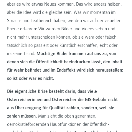
aber es wird etwas Neues kommen. Das wird anders heißen,
aber die Idee wird die gleiche sein. Was wir momentan im
Sprach- und Textbereich haben, werden wir auf der visuellen
Ebene erfahren: Wir werden Bilder und Videos sehen und
nicht mehr unterscheiden können, ob sie wahr oder falsch,
tatsächlich so passiert oder künstlich erschaffen, echt oder
inszeniert sind.
Mächtige Bilder kommen auf uns zu, von
denen sich die Öffentlichkeit beeindrucken lässt, den Inhalt
für wahr befindet und im Endeffekt wird sich herausstellen:
so ist oder war es nicht.
Die eigentliche Krise besteht darin, dass viele
Österreicherinnen und Österreicher die GIS-Gebühr nicht
aus Überzeugung für Qualität zahlen, sondern, weil sie
zahlen müssen.
Man sieht die oben genannten,
demokratiefördernden Hauptfunktionen der öffentlich-