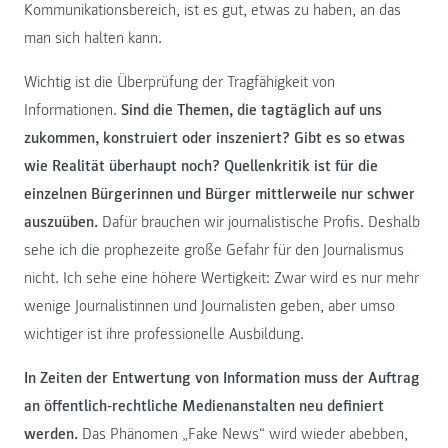
Kommunikationsbereich, ist es gut, etwas zu haben, an das
man sich halten kann.
Wichtig ist die Überprüfung der Tragfähigkeit von
Informationen.
Sind die Themen, die tagtäglich auf uns
zukommen, konstruiert oder inszeniert? Gibt es so etwas
wie Realität überhaupt noch? Quellenkritik ist für die
einzelnen Bürgerinnen und Bürger mittlerweile nur schwer
auszuüben.
Dafür brauchen wir journalistische Profis. Deshalb
sehe ich die prophezeite große Gefahr für den Journalismus
nicht. Ich sehe eine höhere Wertigkeit: Zwar wird es nur mehr
wenige Journalistinnen und Journalisten geben, aber umso
wichtiger ist ihre professionelle Ausbildung.
In Zeiten der Entwertung von Information muss der Auftrag
an öffentlich-rechtliche Medienanstalten neu definiert
werden.
Das Phänomen „Fake News“ wird wieder abebben,