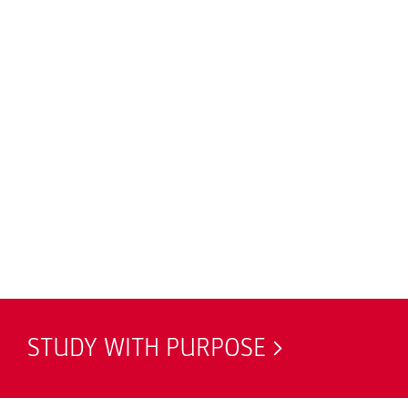
STUDY WITH PURPOSE