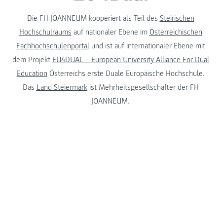
Die FH JOANNEUM kooperiert als Teil des
Steirischen
Hochschulraums
auf nationaler Ebene im
Österreichischen
Fachhochschulenportal
und ist auf internationaler Ebene mit
dem Projekt
EU4DUAL – European University Alliance For Dual
Education
Österreichs erste Duale Europäische Hochschule.
Das
Land Steiermark
ist Mehrheitsgesellschafter der FH
JOANNEUM.