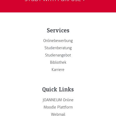
Services
Onlinebewerbung
Studienberatung
Studienangebot
Bibliothek
Karriere
Quick Links
JOANNEUM Online
Moodle Plattform
Webmail