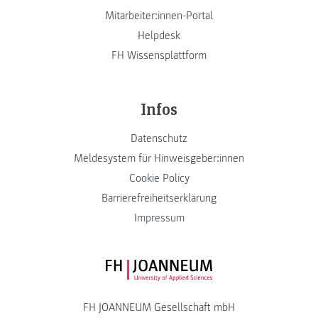
Mitarbeiter:innen-Portal
Helpdesk
FH Wissensplattform
Infos
Datenschutz
Meldesystem für Hinweisgeber:innen
Cookie Policy
Barrierefreiheitserklärung
Impressum
FH JOANNEUM Logo
FH JOANNEUM Gesellschaft mbH