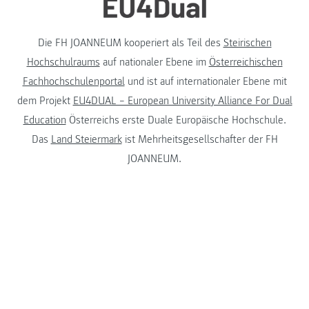
Die FH JOANNEUM kooperiert als Teil des
Steirischen
Hochschulraums
auf nationaler Ebene im
Österreichischen
Fachhochschulenportal
und ist auf internationaler Ebene mit
dem Projekt
EU4DUAL – European University Alliance For Dual
Education
Österreichs erste Duale Europäische Hochschule.
Das
Land Steiermark
ist Mehrheitsgesellschafter der FH
JOANNEUM.