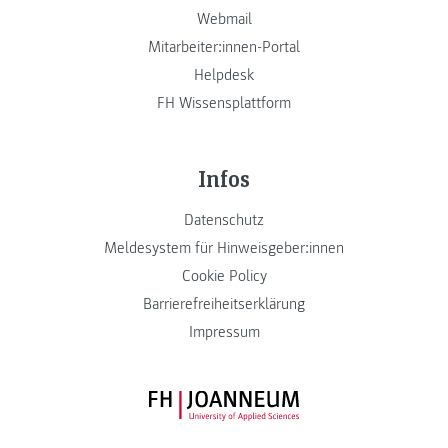
Webmail
Mitarbeiter:innen-Portal
Helpdesk
FH Wissensplattform
Infos
Datenschutz
Meldesystem für Hinweisgeber:innen
Cookie Policy
Barrierefreiheitserklärung
Impressum
FH JOANNEUM Logo