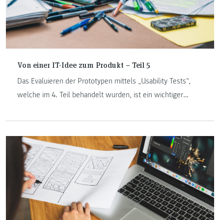
Von einer IT-Idee zum Produkt – Teil 5
Das Evaluieren der Prototypen mittels „Usability Tests“,
welche im 4. Teil behandelt wurden, ist ein wichtiger
Schritt und wird in diesem Teil der Blogreihe behandelt.