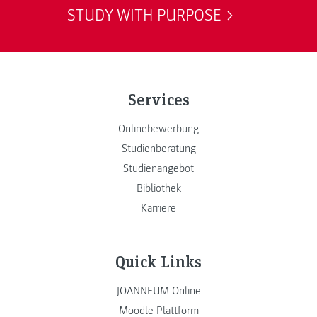
STUDY WITH PURPOSE
Services
Onlinebewerbung
Studienberatung
Studienangebot
Bibliothek
Karriere
Quick Links
JOANNEUM Online
Moodle Plattform