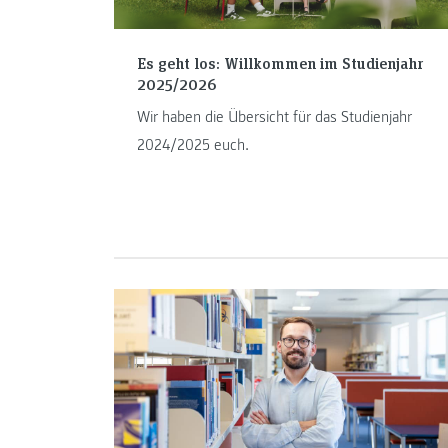
Es geht los: Willkommen im Studienjahr
2025/2026
Wir haben die Übersicht für das Studienjahr
2024/2025 euch.