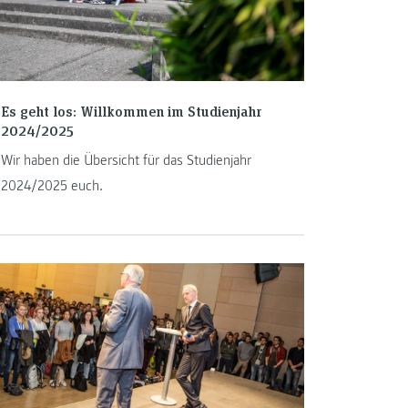
Es geht los: Willkommen im Studienjahr
2024/2025
Wir haben die Übersicht für das Studienjahr
2024/2025 euch.