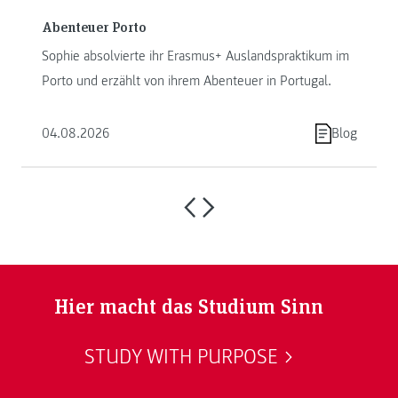
Abenteuer Porto
Sophie absolvierte ihr Erasmus+ Auslandspraktikum im
Porto und erzählt von ihrem Abenteuer in Portugal.
04.08.2026
Blog
Hier macht das Studium Sinn
STUDY WITH PURPOSE