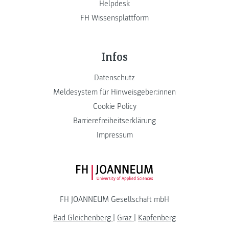
Helpdesk
FH Wissensplattform
Infos
Datenschutz
Meldesystem für Hinweisgeber:innen
Cookie Policy
Barrierefreiheitserklärung
Impressum
FH JOANNEUM Logo
FH JOANNEUM Gesellschaft mbH
Bad Gleichenberg
|
Graz
|
Kapfenberg