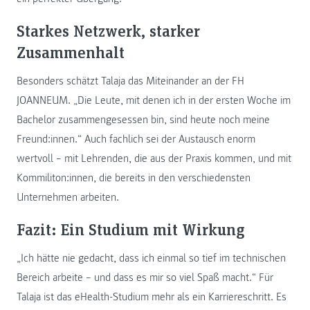
Starkes Netzwerk, starker
Zusammenhalt
Besonders schätzt Talaja das Miteinander an der FH
JOANNEUM. „Die Leute, mit denen ich in der ersten Woche im
Bachelor zusammengesessen bin, sind heute noch meine
Freund:innen.“ Auch fachlich sei der Austausch enorm
wertvoll – mit Lehrenden, die aus der Praxis kommen, und mit
Kommiliton:innen, die bereits in den verschiedensten
Unternehmen arbeiten.
Fazit: Ein Studium mit Wirkung
„Ich hätte nie gedacht, dass ich einmal so tief im technischen
Bereich arbeite – und dass es mir so viel Spaß macht.“ Für
Talaja ist das eHealth-Studium mehr als ein Karriereschritt. Es