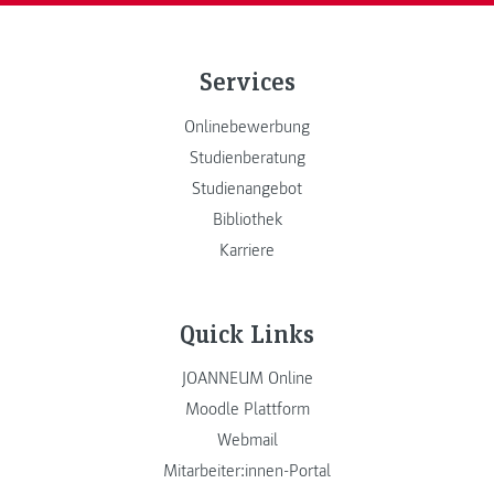
Services
Onlinebewerbung
Studienberatung
Studienangebot
Bibliothek
Karriere
Quick Links
JOANNEUM Online
Moodle Plattform
Webmail
Mitarbeiter:innen-Portal