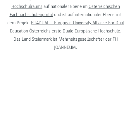
Hochschulraums
auf nationaler Ebene im
Österreichischen
Fachhochschulenportal
und ist auf internationaler Ebene mit
dem Projekt
EU4DUAL – European University Alliance For Dual
Education
Österreichs erste Duale Europäische Hochschule.
Das
Land Steiermark
ist Mehrheitsgesellschafter der FH
JOANNEUM.