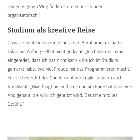
seinen eigenen Weg finden – ob technisch oder
organisatorisch.“
Studium als kreative Reise
Dass sie heute in einem technischen Beruf arbeitet, hätte
Talaja am Anfang selbst nicht gedacht. „Ich habe mir immer
eingeredet, dass ich das nicht kann – bis ich im Studium
gemerkt habe, wie viel Freude mir das Programmieren macht.“
Für sie bedeutet das Coden nicht nur Logik, sondern auch
Kreativität: „Man fängt bei null an – und am Ende hat man eine
App gebaut, die wirklich genutzt wird. Das ist ein tolles
Gefühl.“