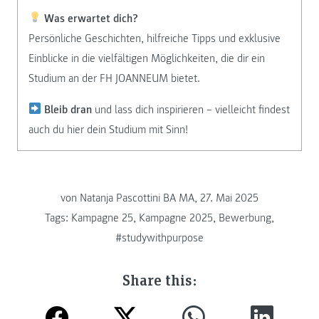
Was erwartet dich?
Persönliche Geschichten, hilfreiche Tipps und exklusive
Einblicke in die vielfältigen Möglichkeiten, die dir ein
Studium an der FH JOANNEUM bietet.
Bleib dran
und lass dich inspirieren – vielleicht findest
auch du hier dein Studium mit Sinn!
von
Natanja Pascottini BA MA, 27. Mai 2025
Tags:
Kampagne 25
,
Kampagne 2025
,
Bewerbung
,
#studywithpurpose
Share this: