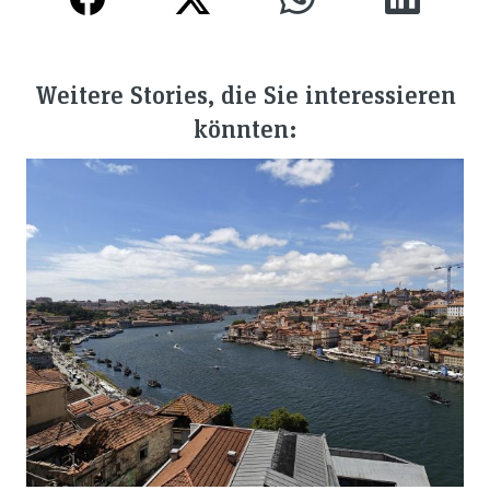
Weitere Stories, die Sie interessieren
könnten: