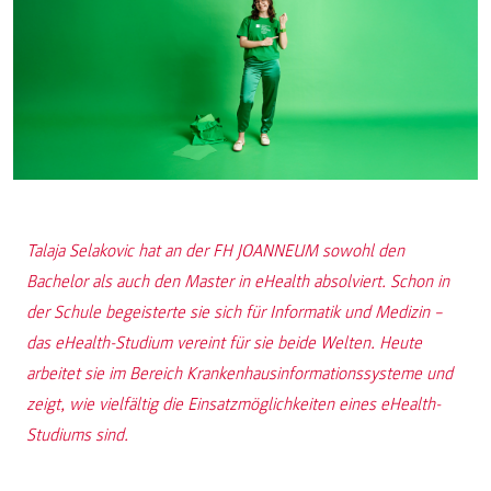
Talaja Selakovic hat an der FH JOANNEUM sowohl den
Bachelor als auch den Master in eHealth absolviert. Schon in
der Schule begeisterte sie sich für Informatik und Medizin –
das eHealth-Studium vereint für sie beide Welten. Heute
arbeitet sie im Bereich Krankenhausinformationssysteme und
zeigt, wie vielfältig die Einsatzmöglichkeiten eines eHealth-
Studiums sind.