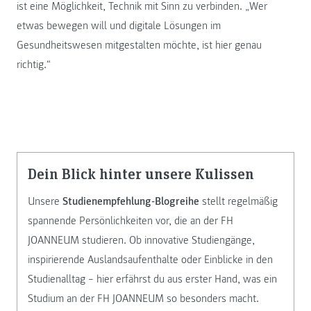
ist eine Möglichkeit, Technik mit Sinn zu verbinden. „Wer
etwas bewegen will und digitale Lösungen im
Gesundheitswesen mitgestalten möchte, ist hier genau
richtig.“
Dein Blick hinter unsere Kulissen
Unsere
Studienempfehlung-Blogreihe
stellt regelmäßig
spannende Persönlichkeiten vor, die an der FH
JOANNEUM studieren. Ob innovative Studiengänge,
inspirierende Auslandsaufenthalte oder Einblicke in den
Studienalltag – hier erfährst du aus erster Hand, was ein
Studium an der FH JOANNEUM so besonders macht.