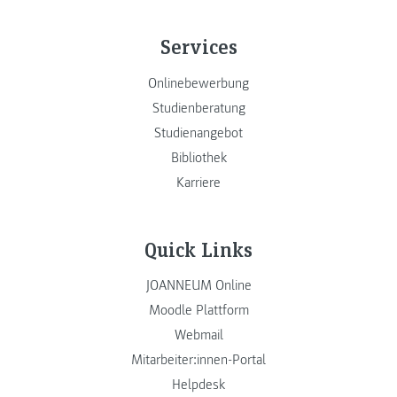
Services
Onlinebewerbung
Studienberatung
Studienangebot
Bibliothek
Karriere
Quick Links
JOANNEUM Online
Moodle Plattform
Webmail
Mitarbeiter:innen-Portal
Helpdesk