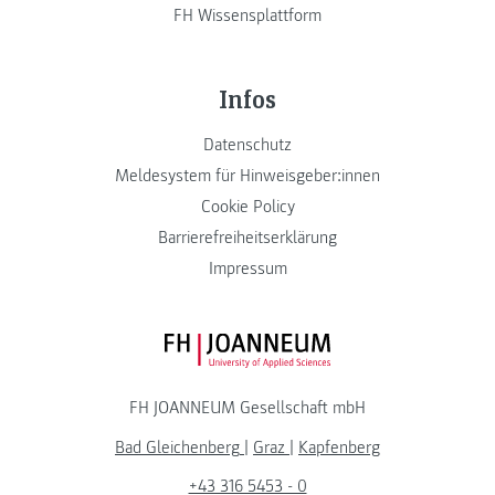
FH Wissensplattform
Infos
Datenschutz
Meldesystem für Hinweisgeber:innen
Cookie Policy
Barrierefreiheitserklärung
Impressum
FH JOANNEUM Logo
FH JOANNEUM Gesellschaft mbH
Bad Gleichenberg
|
Graz
|
Kapfenberg
+43 316 5453 - 0