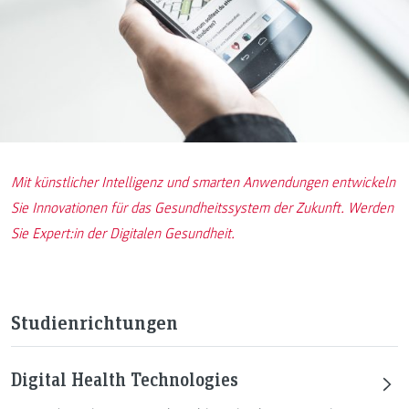
Mit künstlicher Intelligenz und smarten Anwendungen entwickeln
Sie Innovationen für das Gesundheitssystem der Zukunft. Werden
Sie Expert:in der Digitalen Gesundheit.
Studienrichtungen
Digital Health Technologies