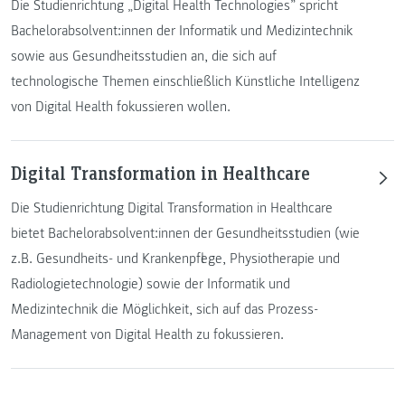
Die Studienrichtung „Digital Health Technologies” spricht
Bachelorabsolvent:innen der Informatik und Medizintechnik
sowie aus Gesundheitsstudien an, die sich auf
technologische Themen einschließlich Künstliche Intelligenz
von Digital Health fokussieren wollen.
Digital Transformation in Healthcare
Die Studienrichtung Digital Transformation in Healthcare
bietet Bachelorabsolvent:innen der Gesundheitsstudien (wie
z.B. Gesundheits- und Krankenpflege, Physiotherapie und
Radiologietechnologie) sowie der Informatik und
Medizintechnik die Möglichkeit, sich auf das Prozess-
Management von Digital Health zu fokussieren.