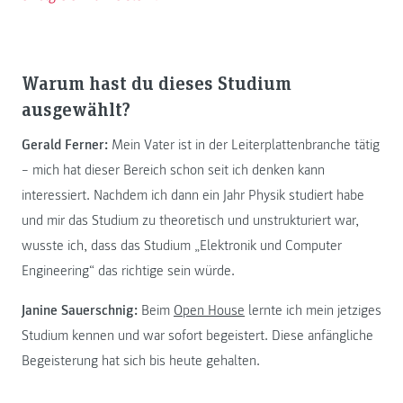
Warum hast du dieses Studium
ausgewählt?
Gerald Ferner:
Mein Vater ist in der Leiterplattenbranche tätig
– mich hat dieser Bereich schon seit ich denken kann
interessiert. Nachdem ich dann ein Jahr Physik studiert habe
und mir das Studium zu theoretisch und unstrukturiert war,
wusste ich, dass das Studium „Elektronik und Computer
Engineering“ das richtige sein würde.
Janine Sauerschnig:
Beim
Open House
lernte ich mein jetziges
Studium kennen und war sofort begeistert. Diese anfängliche
Begeisterung hat sich bis heute gehalten.