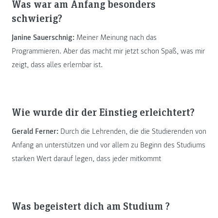
Was war am Anfang besonders
schwierig?
Janine Sauerschnig:
Meiner Meinung nach das
Programmieren. Aber das macht mir jetzt schon Spaß, was mir
zeigt, dass alles erlernbar ist.
Wie wurde dir der Einstieg erleichtert?
Gerald Ferner:
Durch die Lehrenden, die die Studierenden von
Anfang an unterstützen und vor allem zu Beginn des Studiums
starken Wert darauf legen, dass jeder mitkommt
Was begeistert dich am Studium ?