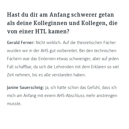
Hast du dir am Anfang schwerer getan
als deine Kolleginnen und Kollegen, die
von einer HTL kamen?
Gerald Ferner:
Nicht wirklich. Auf die theoretischen Fächer
wurden wir in der AHS gut vorbereitet. Bei den technischen
Fächern war das Einlernen etwas schwieriger, aber auf jeden
Fall schaffbar, da sich die Lehrenden mit dem Erklären so viel
Zeit nehmen, bis es alle verstanden haben.
Janine Sauerschnig:
Ja, ich hatte schon das Gefühl, dass ich
mich am Anfang mit einem AHS-Abschluss mehr anstrengen
musste.