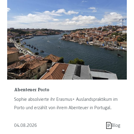
Abenteuer Porto
Sophie absolvierte ihr Erasmus+ Auslandspraktikum im
Porto und erzählt von ihrem Abenteuer in Portugal.
04.08.2026
Blog