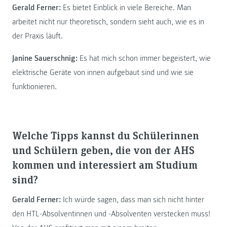
Gerald Ferner:
Es bietet Einblick in viele Bereiche. Man
arbeitet nicht nur theoretisch, sondern sieht auch, wie es in
der Praxis läuft.
Janine Sauerschnig:
Es hat mich schon immer begeistert, wie
elektrische Geräte von innen aufgebaut sind und wie sie
funktionieren.
Welche Tipps kannst du Schülerinnen
und Schülern geben, die von der AHS
kommen und interessiert am Studium
sind?
Gerald Ferner:
Ich würde sagen, dass man sich nicht hinter
den HTL-Absolventinnen und -Absolventen verstecken muss!