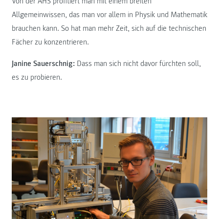
Von der AHS profitiert man mit einem breiten
Allgemeinwissen, das man vor allem in Physik und Mathematik
brauchen kann. So hat man mehr Zeit, sich auf die technischen
Fächer zu konzentrieren.
Janine Sauerschnig:
Dass man sich nicht davor fürchten soll,
es zu probieren.