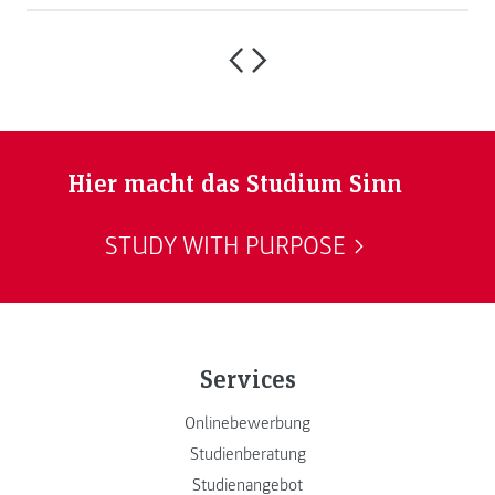
Hier macht das Studium Sinn
STUDY WITH PURPOSE
Services
Onlinebewerbung
Studienberatung
Studienangebot