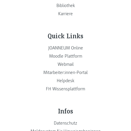
Bibliothek
Karriere
Quick Links
JOANNEUM Online
Moodle Plattform
Webmail
Mitarbeiter:innen-Portal
Helpdesk
FH Wissensplattform
Infos
Datenschutz