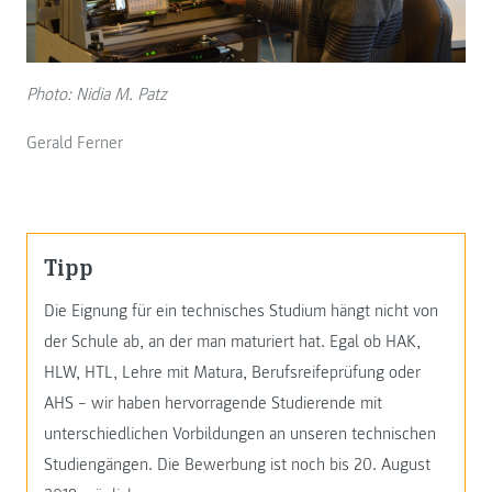
Photo: Nidia M. Patz
Gerald Ferner
Tipp
Die Eignung für ein technisches Studium hängt nicht von
der Schule ab, an der man maturiert hat. Egal ob HAK,
HLW, HTL, Lehre mit Matura, Berufsreifeprüfung oder
AHS – wir haben hervorragende Studierende mit
unterschiedlichen Vorbildungen an unseren technischen
Studiengängen. Die Bewerbung ist noch bis 20. August