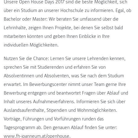
Unsere Open House Days 2017 sind die beste Möglichkeit, sich
über ein Studium an unserer Hochschule zu informieren. Egal, ob
Bachelor oder Master: Wir beraten Sie umfassend über die
Lehrinhalte, zeigen Ihnen Projekte, bei denen Sie selbst bald
mitarbeiten könnten und geben Ihnen Einblicke in Ihre
individuellen Möglichkeiten.
Nutzen Sie die Chance: Lernen Sie unsere Lehrenden kennen,
sprechen Sie mit Studierenden und erfahren Sie von
Absolventinnen und Absolventen, was Sie nach dem Studium
erwartet. Im Bewerbungscenter nimmt unser Team gerne Ihre
Bewerbung entgegen und beantwortet Fragen über Ablauf und
Inhalt unseres Aufnahmeverfahrens. Informieren Sie sich über
Auslandsaufenthalte, Stipendien und Wohnmöglichkeiten.
Vorträge, Führungen und Vorführungen runden das
Tagesprogramm ab. Den genauen Ablauf finden Sie unter:
www.fh-joanneum.at/openhouse.