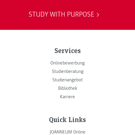
STUDY WITH PURPOSE
Services
Onlinebewerbung
Studienberatung
Studienangebot
Bibliothek
Karriere
Quick Links
JOANNEUM Online