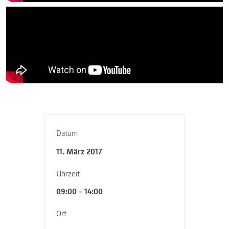
Datum
11. März 2017
Uhrzeit
09:00 – 14:00
Ort