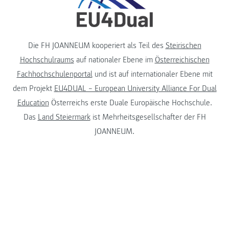
Die FH JOANNEUM kooperiert als Teil des
Steirischen
Hochschulraums
auf nationaler Ebene im
Österreichischen
Fachhochschulenportal
und ist auf internationaler Ebene mit
dem Projekt
EU4DUAL – European University Alliance For Dual
Education
Österreichs erste Duale Europäische Hochschule.
Das
Land Steiermark
ist Mehrheitsgesellschafter der FH
JOANNEUM.