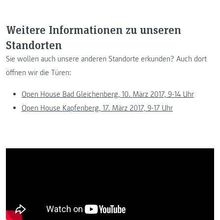
Weitere Informationen zu unseren
Standorten
Sie wollen auch unsere anderen Standorte erkunden? Auch dort
öffnen wir die Türen:
Open House Bad Gleichenberg, 10. März 2017, 9-14 Uhr
Open House Kapfenberg, 17. März 2017, 9-17 Uhr