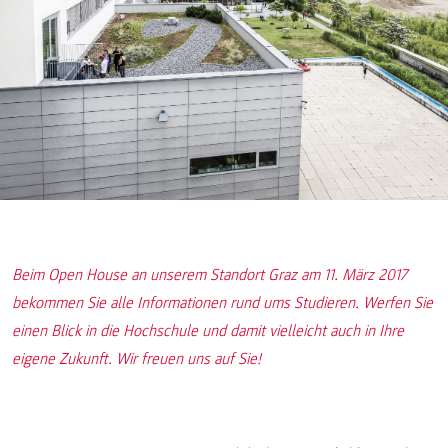
Beim Open House an unserem Standort Graz am 11. März 2017
bekommen Sie alle Informationen rund ums Studieren. Werfen Sie
einen Blick in die Hochschule und damit vielleicht auch in Ihre
eigene Zukunft. Wir freuen uns auf Sie!