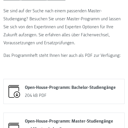
Sie sind auf der Suche nach einem passenden Master-
Studiengang? Besuchen Sie unser Master-Programm und lassen
Sie sich von den Expertinnen und Experten Optionen für Ihre
Zukunft aufzeigen. Sie erfahren alles über Fächerwechsel,
Voraussetzungen und Ersatzprüfungen.
Das Programmheft steht Ihnen hier auch als PDF zur Verfügung:
Open-House-Programm: Bachelor-Studiengänge
204 kB
PDF
Open-House-Programm: Master-Studiengänge