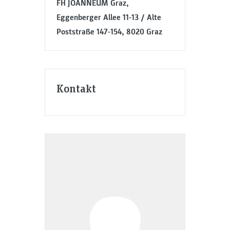
FH JOANNEUM Graz,
Eggenberger Allee 11-13 / Alte
Poststraße 147-154, 8020 Graz
Kontakt