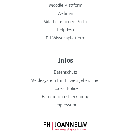
Moodle Plattform
Webmail
Mitarbeiter:innen-Portal
Helpdesk
FH Wissensplattform
Infos
Datenschutz
Meldesystem für Hinweisgeber:innen
Cookie Policy
Barrierefreiheitserklärung
Impressum
FH JOANNEUM Logo