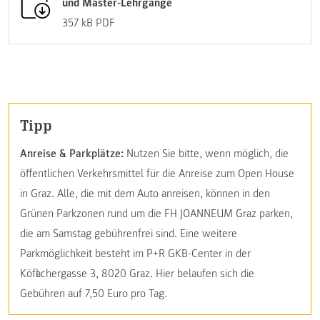
und Master-Lehrgänge
357 kB
PDF
Tipp
Anreise & Parkplätze:
Nutzen Sie bitte, wenn möglich, die
öffentlichen Verkehrsmittel für die Anreise zum Open House
in Graz. Alle, die mit dem Auto anreisen, können in den
Grünen Parkzonen rund um die FH JOANNEUM Graz parken,
die am Samstag gebührenfrei sind. Eine weitere
Parkmöglichkeit besteht im P+R GKB-Center in der
Köflachergasse 3, 8020 Graz. Hier belaufen sich die
Gebühren auf 7,50 Euro pro Tag.