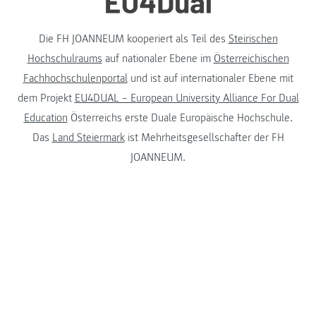
Die FH JOANNEUM kooperiert als Teil des
Steirischen
Hochschulraums
auf nationaler Ebene im
Österreichischen
Fachhochschulenportal
und ist auf internationaler Ebene mit
dem Projekt
EU4DUAL – European University Alliance For Dual
Education
Österreichs erste Duale Europäische Hochschule.
Das
Land Steiermark
ist Mehrheitsgesellschafter der FH
JOANNEUM.