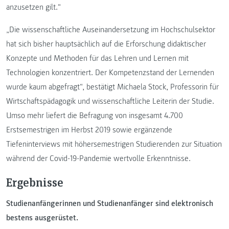
anzusetzen gilt.“
„Die wissenschaftliche Auseinandersetzung im Hochschulsektor
hat sich bisher hauptsächlich auf die Erforschung didaktischer
Konzepte und Methoden für das Lehren und Lernen mit
Technologien konzentriert. Der Kompetenzstand der Lernenden
wurde kaum abgefragt“, bestätigt Michaela Stock, Professorin für
Wirtschaftspädagogik und wissenschaftliche Leiterin der Studie.
Umso mehr liefert die Befragung von insgesamt 4.700
Erstsemestrigen im Herbst 2019 sowie ergänzende
Tiefeninterviews mit höhersemestrigen Studierenden zur Situation
während der Covid-19-Pandemie wertvolle Erkenntnisse.
Ergebnisse
Studienanfängerinnen und Studienanfänger sind elektronisch
bestens ausgerüstet.