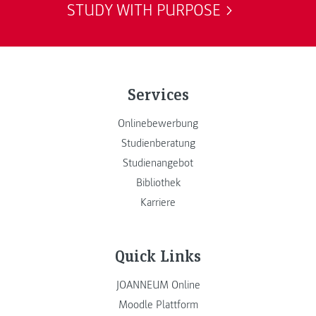
STUDY WITH PURPOSE
Services
Onlinebewerbung
Studienberatung
Studienangebot
Bibliothek
Karriere
Quick Links
JOANNEUM Online
Moodle Plattform