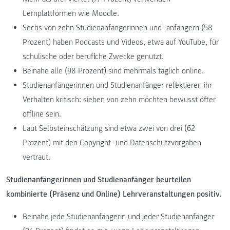
Lernplattformen wie Moodle.
Sechs von zehn Studienanfängerinnen und -anfängern (58
Prozent) haben Podcasts und Videos, etwa auf YouTube, für
schulische oder berufliche Zwecke genutzt.
Beinahe alle (98 Prozent) sind mehrmals täglich online.
Studienanfängerinnen und Studienanfänger reflektieren ihr
Verhalten kritisch: sieben von zehn möchten bewusst öfter
offline sein.
Laut Selbsteinschätzung sind etwa zwei von drei (62
Prozent) mit den Copyright- und Datenschutzvorgaben
vertraut.
Studienanfängerinnen und Studienanfänger beurteilen
kombinierte (Präsenz und Online) Lehrveranstaltungen positiv.
Beinahe jede Studienanfängerin und jeder Studienanfänger