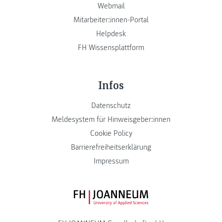
Webmail
Mitarbeiter:innen-Portal
Helpdesk
FH Wissensplattform
Infos
Datenschutz
Meldesystem für Hinweisgeber:innen
Cookie Policy
Barrierefreiheitserklärung
Impressum
FH JOANNEUM Logo