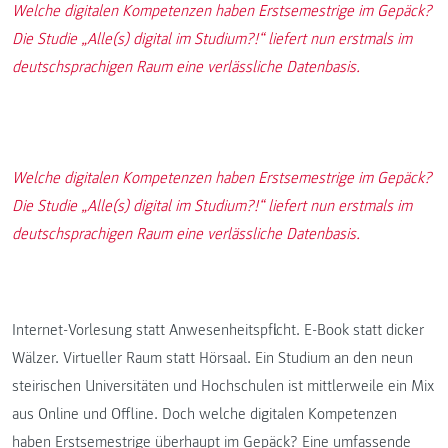
Welche digitalen Kompetenzen haben Erstsemestrige im Gepäck?
Die Studie „Alle(s) digital im Studium?!“ liefert nun erstmals im
deutschsprachigen Raum eine verlässliche Datenbasis.
Welche digitalen Kompetenzen haben Erstsemestrige im Gepäck?
Die Studie „Alle(s) digital im Studium?!“ liefert nun erstmals im
deutschsprachigen Raum eine verlässliche Datenbasis.
Internet-Vorlesung statt Anwesenheitspflicht. E-Book statt dicker
Wälzer. Virtueller Raum statt Hörsaal. Ein Studium an den neun
steirischen Universitäten und Hochschulen ist mittlerweile ein Mix
aus Online und Offline. Doch welche digitalen Kompetenzen
haben Erstsemestrige überhaupt im Gepäck? Eine umfassende