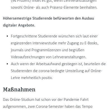
(94 Prozent) findet es gut, wenn Lehrveranstaltungen
sowohl Online- als auch Präsenz-Elemente beinhalten.
Höhersemestrige Studierende befürworten den Ausbau
digitaler Angebote.
Fortgeschrittene Studierende wünschen sich laut einer
ergänzenden Interviewstudie mehr Zugang zu E-Books,
Journals und Programmlizenzen und begrüßen
Videoaufzeichnungen von Lehrveranstaltungen.
Auch wenn der Arbeitsaufwand gestiegen ist, beurteilen die
Studierenden die corona-bedingte Umstellung auf Online-
Lehre mehrheitlich positiv.
Maßnahmen
Das Online-Studium hat schon vor der Pandemie Fahrt
aufgenommen, zwei Corona-Semester haben das Tempo