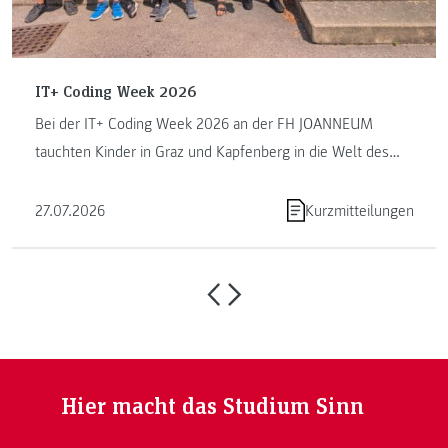
IT+ Coding Week 2026
Bei der IT+ Coding Week 2026 an der FH JOANNEUM
tauchten Kinder in Graz und Kapfenberg in die Welt des
Programmierens ein. ...
27.07.2026
Kurzmitteilungen
Hier macht das Studium Sinn