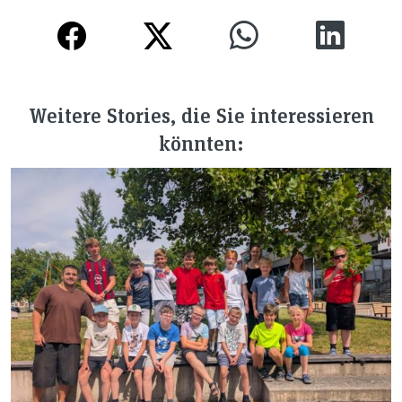
Weitere Stories, die Sie interessieren
könnten: