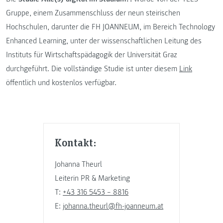
Gruppe, einem Zusammenschluss der neun steirischen
Hochschulen, darunter die FH JOANNEUM, im Bereich Technology
Enhanced Learning, unter der wissenschaftlichen Leitung des
Instituts für Wirtschaftspädagogik der Universität Graz
durchgeführt. Die vollständige Studie ist unter diesem
Link
öffentlich und kostenlos verfügbar.
Kontakt:
Johanna Theurl
Leiterin PR & Marketing
T:
+43 316 5453 – 8816
E:
johanna.theurl@fh-joanneum.at