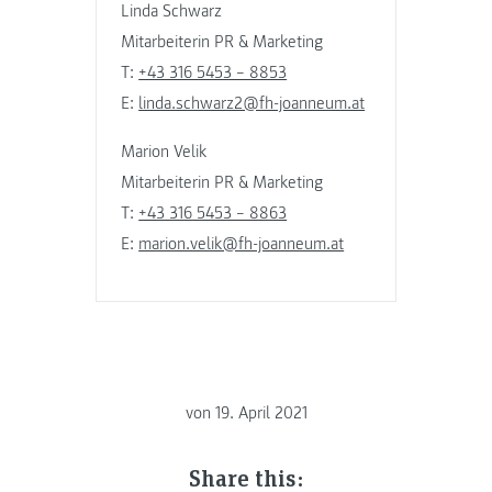
Linda Schwarz
Mitarbeiterin PR & Marketing
T:
+43 316 5453 – 8853
E:
linda.schwarz2@fh-joanneum.at
Marion Velik
Mitarbeiterin PR & Marketing
T:
+43 316 5453 – 8863
E:
marion.velik@fh-joanneum.at
von
19. April 2021
Share this: