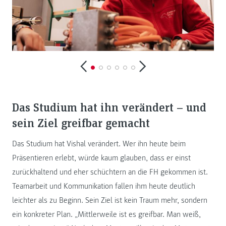
Das Studium hat ihn verändert – und
sein Ziel greifbar gemacht
Das Studium hat Vishal verändert. Wer ihn heute beim
Präsentieren erlebt, würde kaum glauben, dass er einst
zurückhaltend und eher schüchtern an die FH gekommen ist.
Teamarbeit und Kommunikation fallen ihm heute deutlich
leichter als zu Beginn. Sein Ziel ist kein Traum mehr, sondern
ein konkreter Plan. „Mittlerweile ist es greifbar. Man weiß,