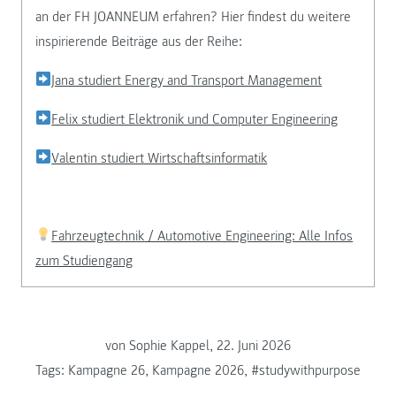
an der FH JOANNEUM erfahren? Hier findest du weitere
inspirierende Beiträge aus der Reihe:
Jana studiert Energy and Transport Management
Felix studiert Elektronik und Computer Engineering
Valentin studiert Wirtschaftsinformatik
Fahrzeugtechnik / Automotive Engineering: Alle Infos
zum Studiengang
von Sophie Kappel, 22. Juni 2026
Tags:
Kampagne 26
,
Kampagne 2026
,
#studywithpurpose