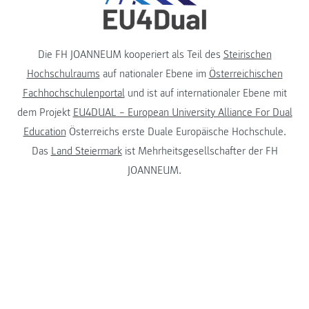
Die FH JOANNEUM kooperiert als Teil des
Steirischen
Hochschulraums
auf nationaler Ebene im
Österreichischen
Fachhochschulenportal
und ist auf internationaler Ebene mit
dem Projekt
EU4DUAL – European University Alliance For Dual
Education
Österreichs erste Duale Europäische Hochschule.
Das
Land Steiermark
ist Mehrheitsgesellschafter der FH
JOANNEUM.