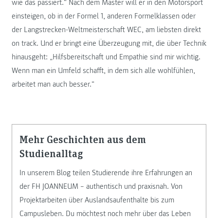
wie das passiert.“ Nach dem Master will er in den Motorsport
einsteigen, ob in der Formel 1, anderen Formelklassen oder
der Langstrecken-Weltmeisterschaft WEC, am liebsten direkt
on track. Und er bringt eine Überzeugung mit, die über Technik
hinausgeht: „Hilfsbereitschaft und Empathie sind mir wichtig.
Wenn man ein Umfeld schafft, in dem sich alle wohlfühlen,
arbeitet man auch besser.“
Mehr Geschichten aus dem
Studienalltag
In unserem Blog teilen Studierende ihre Erfahrungen an
der FH JOANNEUM – authentisch und praxisnah. Von
Projektarbeiten über Auslandsaufenthalte bis zum
Campusleben. Du möchtest noch mehr über das Leben