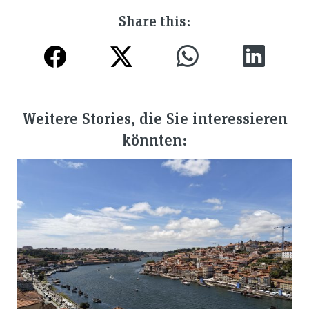
Share this:
Weitere Stories, die Sie interessieren
könnten: