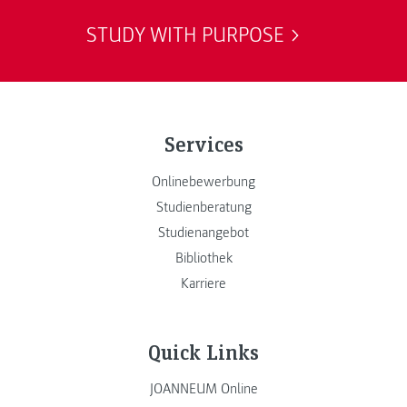
STUDY WITH PURPOSE
Services
Onlinebewerbung
Studienberatung
Studienangebot
Bibliothek
Karriere
Quick Links
JOANNEUM Online