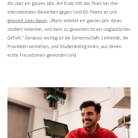
ihn über ein ganzes Jahr. Am Ende tritt das Team bei drei
internationalen Bewerben gegen rund 60 Teams an und
gewinnt zwei davon
. „Mann arbeitet ein ganzes Jahr daran,
studiert nebenbei, und dann zu gewinnen ist ein unglaubliches
Gefühl.“ Genauso wichtig ist die Gemeinschaft: Lehrende, die
Prioritäten verstehen, und Studienkolleg:innen, aus denen
echte Freund:innen geworden sind.