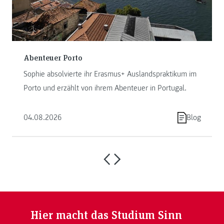
Abenteuer Porto
Sophie absolvierte ihr Erasmus+ Auslandspraktikum im
Porto und erzählt von ihrem Abenteuer in Portugal.
04.08.2026
Blog
Hier macht das Studium Sinn