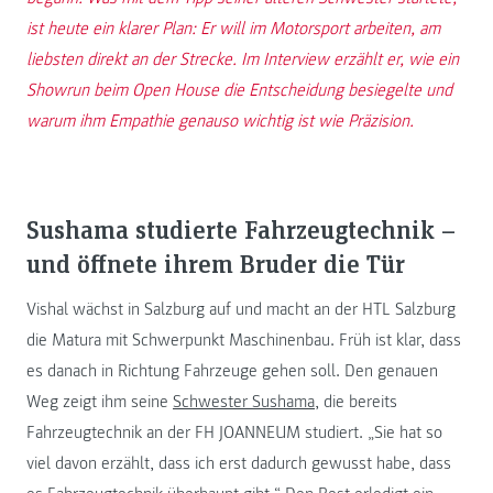
ist heute ein klarer Plan: Er will im Motorsport arbeiten, am
liebsten direkt an der Strecke. Im Interview erzählt er, wie ein
Showrun beim Open House die Entscheidung besiegelte und
warum ihm Empathie genauso wichtig ist wie Präzision.
Sushama studierte Fahrzeugtechnik –
und öffnete ihrem Bruder die Tür
Vishal wächst in Salzburg auf und macht an der HTL Salzburg
die Matura mit Schwerpunkt Maschinenbau. Früh ist klar, dass
es danach in Richtung Fahrzeuge gehen soll. Den genauen
Weg zeigt ihm seine
Schwester Sushama
, die bereits
Fahrzeugtechnik an der FH JOANNEUM studiert. „Sie hat so
viel davon erzählt, dass ich erst dadurch gewusst habe, dass