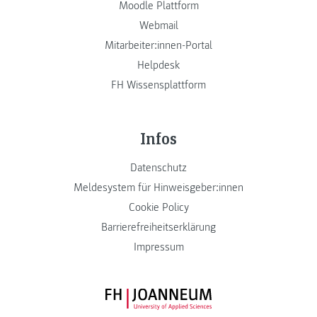
Moodle Plattform
Webmail
Mitarbeiter:innen-Portal
Helpdesk
FH Wissensplattform
Infos
Datenschutz
Meldesystem für Hinweisgeber:innen
Cookie Policy
Barrierefreiheitserklärung
Impressum
FH JOANNEUM Logo