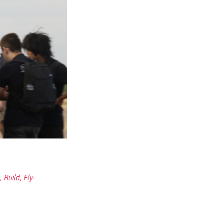
 Build, Fly-