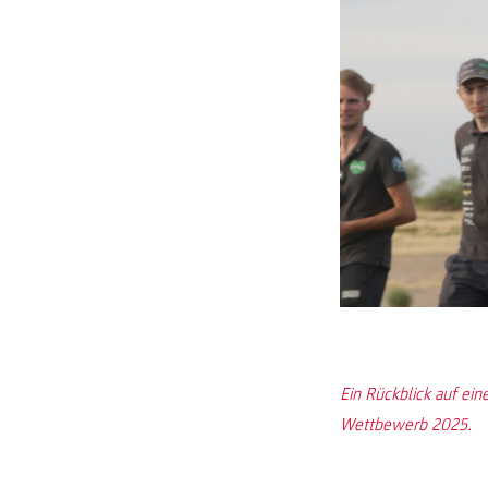
Ein Rückblick auf ein
Wettbewerb 2025.