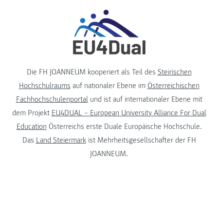
Die FH JOANNEUM kooperiert als Teil des
Steirischen
Hochschulraums
auf nationaler Ebene im
Österreichischen
Fachhochschulenportal
und ist auf internationaler Ebene mit
dem Projekt
EU4DUAL – European University Alliance For Dual
Education
Österreichs erste Duale Europäische Hochschule.
Das
Land Steiermark
ist Mehrheitsgesellschafter der FH
JOANNEUM.