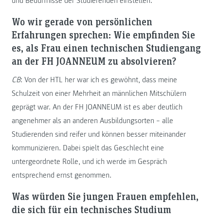
und Bedürfnisse der Studierenden einstellen.
Wo wir gerade von persönlichen
Erfahrungen sprechen: Wie empfinden Sie
es, als Frau einen technischen Studiengang
an der FH JOANNEUM zu absolvieren?
CB
: Von der HTL her war ich es gewöhnt, dass meine
Schulzeit von einer Mehrheit an männlichen Mitschülern
geprägt war. An der FH JOANNEUM ist es aber deutlich
angenehmer als an anderen Ausbildungsorten – alle
Studierenden sind reifer und können besser miteinander
kommunizieren. Dabei spielt das Geschlecht eine
untergeordnete Rolle, und ich werde im Gespräch
entsprechend ernst genommen.
Was würden Sie jungen Frauen empfehlen,
die sich für ein technisches Studium