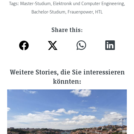
Tags:
Master-Studium
,
Elektronik und Computer Engineering
,
Bachelor-Studium
,
Frauenpower
,
HTL
Share this:
Weitere Stories, die Sie interessieren
könnten: