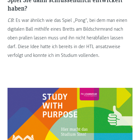
haben?
CB
: Es war ähnlich wie das Spiel „Pong“, bei dem man einen
digitalen Ball mithilfe eines Bretts am Bildschirmrand nach
oben prallen lassen muss und ihn nicht herabfallen lassen
darf. Diese Idee hatte ich bereits in der HTL ansatzweise
verfolgt und konnte ich im Studium vollenden.