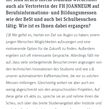
auch als Vertreterin der FH JOANNEUM auf
Berufsinformations- und Bildungsmessen
wie der BeSt und auch bei Schulbesuchen
tätig: Wie ist es Ihnen dabei ergangen?
CB
: Mir gefiel es, hierbei ein Ziel vor Augen zu haben: einem
jungen Menschen Möglichkeiten aufzuzeigen und eine
motivierende Option für die Zukunft zu finden. Außerdem
ergeben sich oft interessante Gespräche. Allerdings fällt mir
auf, dass viele vorbeigehende Besucher:innen angezogen von
den technischen Innovationen des Studiums sind wie z.B.
unserer automatisierten Kaffeemaschine, die wir zu solchen
Messen mitbringen. Gleichzeitig wirken sie aber auch ein
wenig abgeschreckt von den anspruchsvollen Projekten. Auf
diese gehe ich aktiv zu, spreche sie an und nehme ihnen die
Scheu, sich über das breite Studienangebot aller Institute und