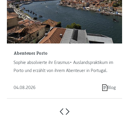
Abenteuer Porto
Sophie absolvierte ihr Erasmus+ Auslandspraktikum im
Porto und erzählt von ihrem Abenteuer in Portugal.
04.08.2026
Blog