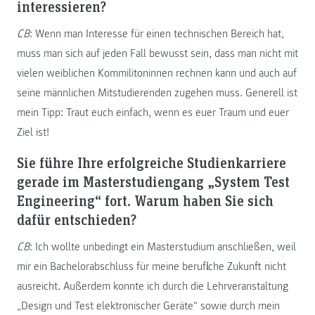
interessieren?
CB
: Wenn man Interesse für einen technischen Bereich hat,
muss man sich auf jeden Fall bewusst sein, dass man nicht mit
vielen weiblichen Kommilitoninnen rechnen kann und auch auf
seine männlichen Mitstudierenden zugehen muss. Generell ist
mein Tipp: Traut euch einfach, wenn es euer Traum und euer
Ziel ist!
Sie führe Ihre erfolgreiche Studienkarriere
gerade im Masterstudiengang „System Test
Engineering“ fort. Warum haben Sie sich
dafür entschieden?
CB
: Ich wollte unbedingt ein Masterstudium anschließen, weil
mir ein Bachelorabschluss für meine berufliche Zukunft nicht
ausreicht. Außerdem konnte ich durch die Lehrveranstaltung
„Design und Test elektronischer Geräte“ sowie durch mein