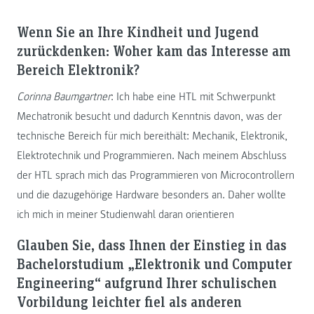
Wenn Sie an Ihre Kindheit und Jugend
zurückdenken: Woher kam das Interesse am
Bereich Elektronik?
Corinna Baumgartner
: Ich habe eine HTL mit Schwerpunkt
Mechatronik besucht und dadurch Kenntnis davon, was der
technische Bereich für mich bereithält: Mechanik, Elektronik,
Elektrotechnik und Programmieren. Nach meinem Abschluss
der HTL sprach mich das Programmieren von Microcontrollern
und die dazugehörige Hardware besonders an. Daher wollte
ich mich in meiner Studienwahl daran orientieren
Glauben Sie, dass Ihnen der Einstieg in das
Bachelorstudium „Elektronik und Computer
Engineering“ aufgrund Ihrer schulischen
Vorbildung leichter fiel als anderen