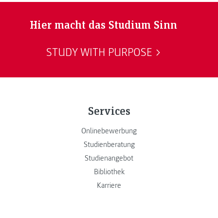
Hier macht das Studium Sinn
STUDY WITH PURPOSE
Services
Onlinebewerbung
Studienberatung
Studienangebot
Bibliothek
Karriere