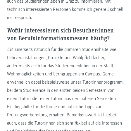
auch das Studierendenleben in Graz zu informieren. Mit
technisch interessierten Personen komme ich generell schnell
ins Gespräch.
Wofür interessieren sich Besucher:innen
von Berufsinformationsmessen häufig?
CB
: Einerseits natürlich für die primären Studieninhalte wie
Lehrveranstaltungen, Projekte und Wahlpflichtfächer,
andererseits auch für das Studierendenleben in der Stadt,
Wohnmöglichkeiten und Lerngruppen am Campus. Gerne
erwähne ich dabei beispielsweise unser Tutor:innenprogramm,
bei dem Studierende in den ersten beiden Semestern von
einem Tutor oder einer Tutorin aus den höheren Semestern
Einstiegshilfe für die Kurse und nützliche Tipps zur
Prüfungsvorbereitung erhalten. Bemerkenswert ist hierbei
auch, dass die Tutor:innen sich sehr flexibel auf die Interessen