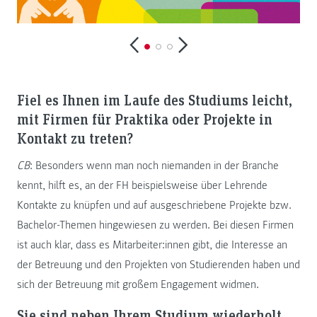
Fiel es Ihnen im Laufe des Studiums leicht,
mit Firmen für Praktika oder Projekte in
Kontakt zu treten?
CB
: Besonders wenn man noch niemanden in der Branche
kennt, hilft es, an der FH beispielsweise über Lehrende
Kontakte zu knüpfen und auf ausgeschriebene Projekte bzw.
Bachelor-Themen hingewiesen zu werden. Bei diesen Firmen
ist auch klar, dass es Mitarbeiter:innen gibt, die Interesse an
der Betreuung und den Projekten von Studierenden haben und
sich der Betreuung mit großem Engagement widmen.
Sie sind neben Ihrem Studium wiederholt