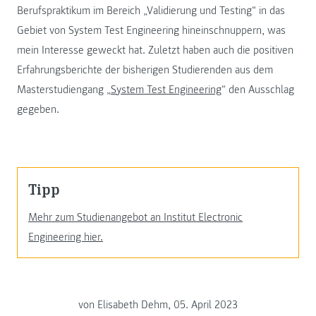
Berufspraktikum im Bereich „Validierung und Testing“ in das
Gebiet von System Test Engineering hineinschnuppern, was
mein Interesse geweckt hat. Zuletzt haben auch die positiven
Erfahrungsberichte der bisherigen Studierenden aus dem
Masterstudiengang „
System Test Engineering
“ den Ausschlag
gegeben.
Tipp
Mehr zum Studienangebot an Institut Electronic
Engineering hier.
von Elisabeth Dehm, 05. April 2023