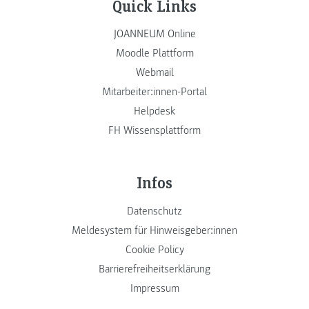
Quick Links
JOANNEUM Online
Moodle Plattform
Webmail
Mitarbeiter:innen-Portal
Helpdesk
FH Wissensplattform
Infos
Datenschutz
Meldesystem für Hinweisgeber:innen
Cookie Policy
Barrierefreiheitserklärung
Impressum