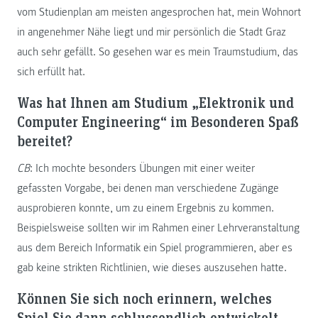
vom Studienplan am meisten angesprochen hat, mein Wohnort
in angenehmer Nähe liegt und mir persönlich die Stadt Graz
auch sehr gefällt. So gesehen war es mein Traumstudium, das
sich erfüllt hat.
Was hat Ihnen am Studium „Elektronik und
Computer Engineering“ im Besonderen Spaß
bereitet?
CB
: Ich mochte besonders Übungen mit einer weiter
gefassten Vorgabe, bei denen man verschiedene Zugänge
ausprobieren konnte, um zu einem Ergebnis zu kommen.
Beispielsweise sollten wir im Rahmen einer Lehrveranstaltung
aus dem Bereich Informatik ein Spiel programmieren, aber es
gab keine strikten Richtlinien, wie dieses auszusehen hatte.
Können Sie sich noch erinnern, welches
Spiel Sie dann schlussendlich entwickelt