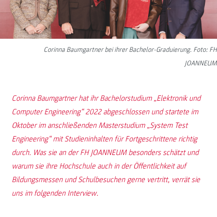
Corinna Baumgartner bei ihrer Bachelor-Graduierung. Foto: FH
JOANNEUM
Corinna Baumgartner hat ihr Bachelorstudium „Elektronik und
Computer Engineering“ 2022 abgeschlossen und startete im
Oktober im anschließenden Masterstudium „System Test
Engineering“ mit Studieninhalten für Fortgeschrittene richtig
durch. Was sie an der FH JOANNEUM besonders schätzt und
warum sie ihre Hochschule auch in der Öffentlichkeit auf
Bildungsmessen und Schulbesuchen gerne vertritt, verrät sie
uns im folgenden Interview.