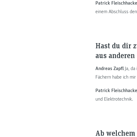
Patrick Fleischhacke
einem Abschluss den 
Hast du dir 
aus anderen 
Andreas Zapfl:
Ja, da
Fächern habe ich mir
Patrick Fleischhacke
und Elektrotechnik.
Ab welchem S