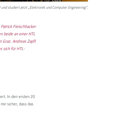
 und studiert jetzt „Elektronik und Computer Engineering“.
. Patrick Fleischhacker
en beide an einer HTL
n Graz. Andreas Zapfl
s sich für HTL-
ert. In den ersten 20
 mir sicher, dass das