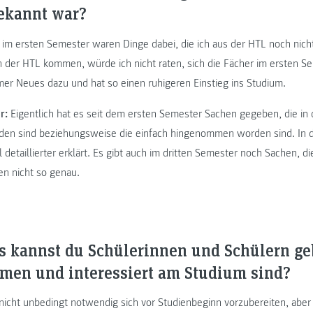
ekannt war?
im ersten Semester waren Dinge dabei, die ich aus der HTL noch nich
n der HTL kommen, würde ich nicht raten, sich die Fächer im ersten 
mer Neues dazu und hat so einen ruhigeren Einstieg ins Studium.
r:
Eigentlich hat es seit dem ersten Semester Sachen gegeben, die in 
worden sind beziehungsweise die einfach hingenommen worden sind. In
 detaillierter erklärt. Es gibt auch im dritten Semester noch Sachen, di
en nicht so genau.
 kannst du Schülerinnen und Schülern ge
men und interessiert am Studium sind?
 nicht unbedingt notwendig sich vor Studienbeginn vorzubereiten, aber