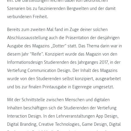
ein. Die Darstellungen reichen dabei von bedrohlichen
Szenarien bis zu faszinierenden Bergwelten und der damit
verbundenen Freiheit.
Bereits zum zweiten Mal fand im Zuge deiner solchen
Abschlussausstellung auch die Präsentation der diesjährigen
Ausgabe des Magazins „Dotter“ statt. Das Thema darin war in
diesem Jahr “Reife”. Konzipiert wurde das Magazin von den
Informationsdesign Studierenden des Jahrganges 2017, in der
Vertiefung Communication Design. Der Inhalt des Magazins
wurde von den Studierenden selbst konzipiert, ausgearbeitet
und bis zur finalen Printausgabe in Eigenregie umgesetzt.
Mit der Schnittstelle zwischen Menschen und digitalen
Inhalten beschäftigen sich die Studierenden der Vertiefung
Interaction Design. In den Lehrveranstaltungen App Design,
Digital Branding, Creative Technologies, Game Design, Digital