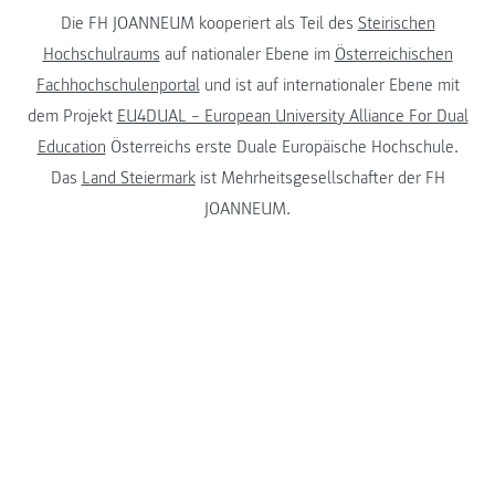
Die FH JOANNEUM kooperiert als Teil des
Steirischen
Hochschulraums
auf nationaler Ebene im
Österreichischen
Fachhochschulenportal
und ist auf internationaler Ebene mit
dem Projekt
EU4DUAL – European University Alliance For Dual
Education
Österreichs erste Duale Europäische Hochschule.
Das
Land Steiermark
ist Mehrheitsgesellschafter der FH
JOANNEUM.