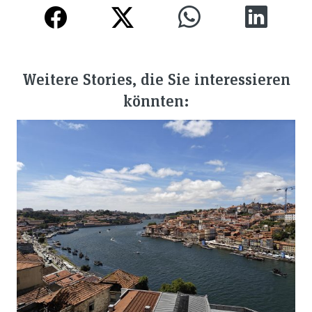
Weitere Stories, die Sie interessieren
könnten: