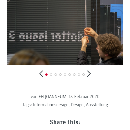
von FH JOANNEUM, 17. Februar 2020
Tags:
Informationsdesign
,
Design
,
Ausstellung
Share this: