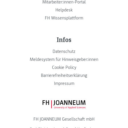
Mitarbeiter:innen-Portal
Helpdesk
FH Wissensplattform
Infos
Datenschutz
Meldesystem für Hinweisgeber:innen
Cookie Policy
Barrierefreiheitserklärung
Impressum
FH JOANNEUM Logo
FH JOANNEUM Gesellschaft mbH