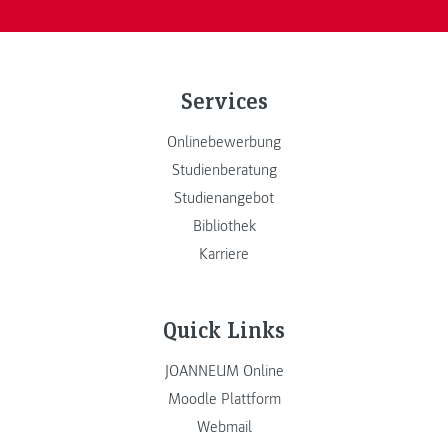
Services
Onlinebewerbung
Studienberatung
Studienangebot
Bibliothek
Karriere
Quick Links
JOANNEUM Online
Moodle Plattform
Webmail