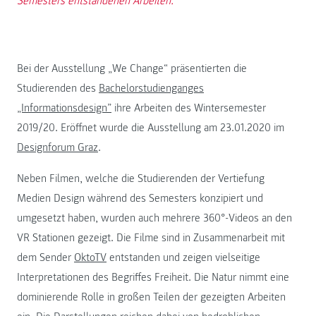
Semesters entstandenen Arbeiten.
Bei der Ausstellung „We Change“ präsentierten die
Studierenden des
Bachelorstudienganges
„Informationsdesign”
ihre Arbeiten des Wintersemester
2019/20. Eröffnet wurde die Ausstellung am 23.01.2020 im
Designforum Graz
.
Neben Filmen, welche die Studierenden der Vertiefung
Medien Design während des Semesters konzipiert und
umgesetzt haben, wurden auch mehrere 360°-Videos an den
VR Stationen gezeigt. Die Filme sind in Zusammenarbeit mit
dem Sender
OktoTV
entstanden und zeigen vielseitige
Interpretationen des Begriffes Freiheit. Die Natur nimmt eine
dominierende Rolle in großen Teilen der gezeigten Arbeiten