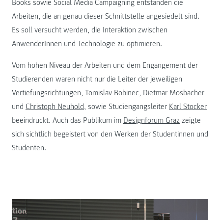
Books sowie Social Media Campaigning entstanden die
Arbeiten, die an genau dieser Schnittstelle angesiedelt sind.
Es soll versucht werden, die Interaktion zwischen
AnwenderInnen und Technologie zu optimieren.
Vom hohen Niveau der Arbeiten und dem Engangement der
Studierenden waren nicht nur die Leiter der jeweiligen
Vertiefungsrichtungen,
Tomislav Bobinec
,
Dietmar Mosbacher
und
Christoph Neuhold
, sowie Studiengangsleiter
Karl Stocker
beeindruckt. Auch das Publikum im
Designforum Graz
zeigte
sich sichtlich begeistert von den Werken der Studentinnen und
Studenten.