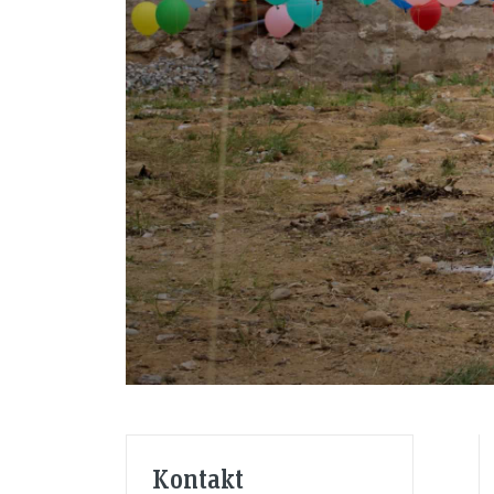
Kontakt