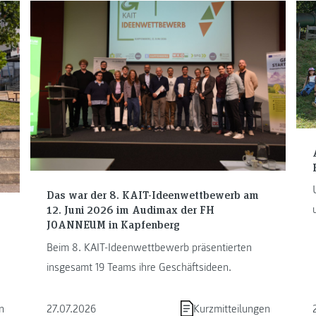
Das war der 8. KAIT-Ideenwettbewerb am
12. Juni 2026 im Audimax der FH
JOANNEUM in Kapfenberg
Beim 8. KAIT-Ideenwettbewerb präsentierten
insgesamt 19 Teams ihre Geschäftsideen.
n
27.07.2026
Kurzmitteilungen