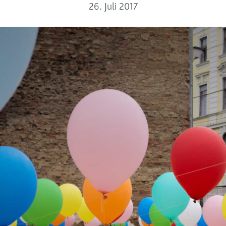
26. Juli 2017