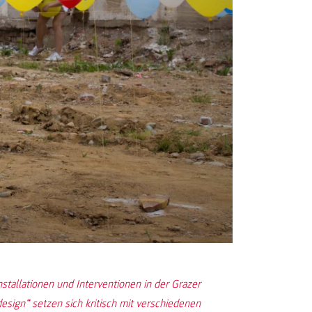
stallationen und Interventionen in der Grazer
sign“ setzen sich kritisch mit verschiedenen