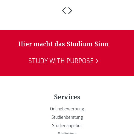
Hier macht das Studium Sinn
STUDY WITH PURPOSE
Services
Onlinebewerbung
Studienberatung
Studienangebot