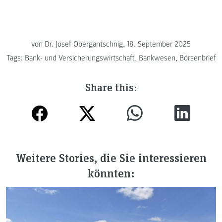
von
Dr. Josef Obergantschnig, 18. September 2025
Tags:
Bank- und Versicherungswirtschaft
,
Bankwesen
,
Börsenbrief
Share this:
Weitere Stories, die Sie interessieren
könnten: