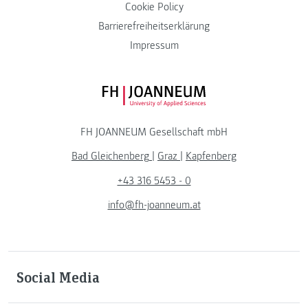
Cookie Policy
Barrierefreiheitserklärung
Impressum
FH JOANNEUM Logo
FH JOANNEUM Gesellschaft mbH
Bad Gleichenberg
|
Graz
|
Kapfenberg
+43 316 5453 - 0
info@fh-joanneum.at
Social Media