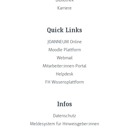
Bibliothek
Karriere
Quick Links
JOANNEUM Online
Moodle Plattform
Webmail
Mitarbeiter:innen-Portal
Helpdesk
FH Wissensplattform
Infos
Datenschutz
Meldesystem für Hinweisgeber:innen