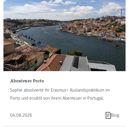
Abenteuer Porto
Sophie absolvierte ihr Erasmus+ Auslandspraktikum im
Porto und erzählt von ihrem Abenteuer in Portugal.
04.08.2026
Blog