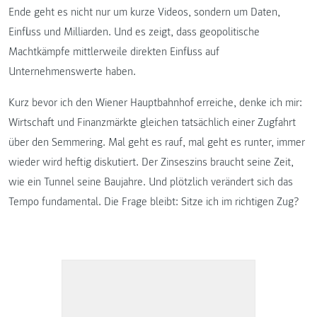
Ende geht es nicht nur um kurze Videos, sondern um Daten,
Einfluss und Milliarden. Und es zeigt, dass geopolitische
Machtkämpfe mittlerweile direkten Einfluss auf
Unternehmenswerte haben.
Kurz bevor ich den Wiener Hauptbahnhof erreiche, denke ich mir:
Wirtschaft und Finanzmärkte gleichen tatsächlich einer Zugfahrt
über den Semmering. Mal geht es rauf, mal geht es runter, immer
wieder wird heftig diskutiert. Der Zinseszins braucht seine Zeit,
wie ein Tunnel seine Baujahre. Und plötzlich verändert sich das
Tempo fundamental. Die Frage bleibt: Sitze ich im richtigen Zug?