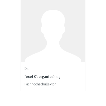
Dr.
Josef Obergantschnig
Fachhochschullektor