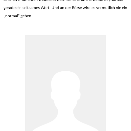
gerade ein seltsames Wort. Und an der Börse wird es vermutlich nie ein
„normal“ geben.