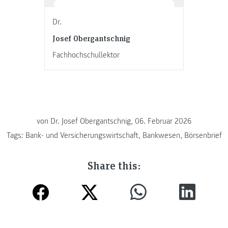
Dr.
Josef Obergantschnig
Fachhochschullektor
von
Dr. Josef Obergantschnig, 06. Februar 2026
Tags:
Bank- und Versicherungswirtschaft
,
Bankwesen
,
Börsenbrief
Share this: