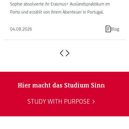
Sophie absolvierte ihr Erasmus+ Auslandspraktikum im
Porto und erzählt von ihrem Abenteuer in Portugal.
04.08.2026
Blog
Hier macht das Studium Sinn
STUDY WITH PURPOSE