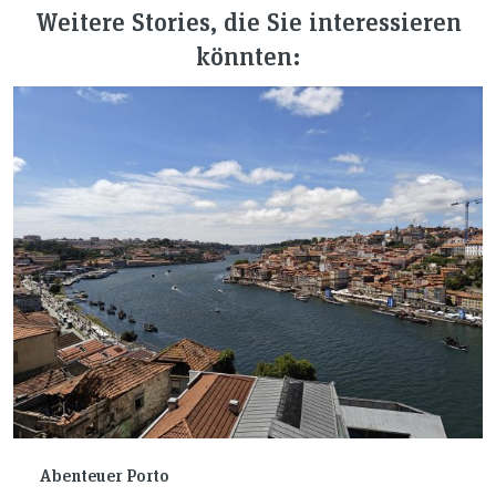
Weitere Stories, die Sie interessieren
könnten:
Abenteuer Porto