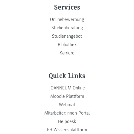
Services
Onlinebewerbung
Studienberatung
Studienangebot
Bibliothek
Karriere
Quick Links
JOANNEUM Online
Moodle Plattform
Webmail
Mitarbeiter:innen-Portal
Helpdesk
FH Wissensplattform