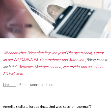
Wöchentliches Börsenbriefing von Josef Obergantschnig, Lektor
an der FH JOANNEUM, Unternehmer und Autor von „
Börse kannst
auch du
“. Aktuelles Marktgeschehen, klar erklärt und aus neuen
Blickwinkeln.
LinkedIn
| Börse kannst auch du
Amerika skaliert, Europa ringt. Und was ist schon „normal“?