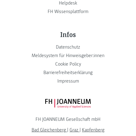
Helpdesk
FH Wissensplattform
Infos
Datenschutz
Meldesystem für Hinweisgeber:innen
Cookie Policy
Barrierefreiheitserklärung
Impressum
FH JOANNEUM Logo
FH JOANNEUM Gesellschaft mbH
Bad Gleichenberg
|
Graz
|
Kapfenberg