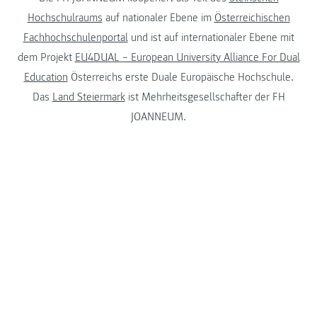
Hochschulraums
auf nationaler Ebene im
Österreichischen
Fachhochschulenportal
und ist auf internationaler Ebene mit
dem Projekt
EU4DUAL – European University Alliance For Dual
Education
Österreichs erste Duale Europäische Hochschule.
Das
Land Steiermark
ist Mehrheitsgesellschafter der FH
JOANNEUM.