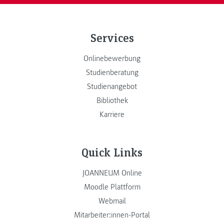
Services
Onlinebewerbung
Studienberatung
Studienangebot
Bibliothek
Karriere
Quick Links
JOANNEUM Online
Moodle Plattform
Webmail
Mitarbeiter:innen-Portal