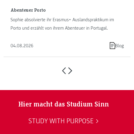
Abenteuer Porto
Sophie absolvierte ihr Erasmus+ Auslandspraktikum im
Porto und erzählt von ihrem Abenteuer in Portugal.
04.08.2026
Blog
Hier macht das Studium Sinn
STUDY WITH PURPOSE