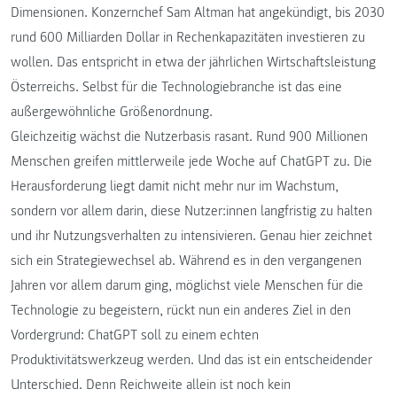
Dimensionen. Konzernchef Sam Altman hat angekündigt, bis 2030
rund 600 Milliarden Dollar in Rechenkapazitäten investieren zu
wollen. Das entspricht in etwa der jährlichen Wirtschaftsleistung
Österreichs. Selbst für die Technologiebranche ist das eine
außergewöhnliche Größenordnung.
Gleichzeitig wächst die Nutzerbasis rasant. Rund 900 Millionen
Menschen greifen mittlerweile jede Woche auf ChatGPT zu. Die
Herausforderung liegt damit nicht mehr nur im Wachstum,
sondern vor allem darin, diese Nutzer:innen langfristig zu halten
und ihr Nutzungsverhalten zu intensivieren. Genau hier zeichnet
sich ein Strategiewechsel ab. Während es in den vergangenen
Jahren vor allem darum ging, möglichst viele Menschen für die
Technologie zu begeistern, rückt nun ein anderes Ziel in den
Vordergrund: ChatGPT soll zu einem echten
Produktivitätswerkzeug werden. Und das ist ein entscheidender
Unterschied. Denn Reichweite allein ist noch kein