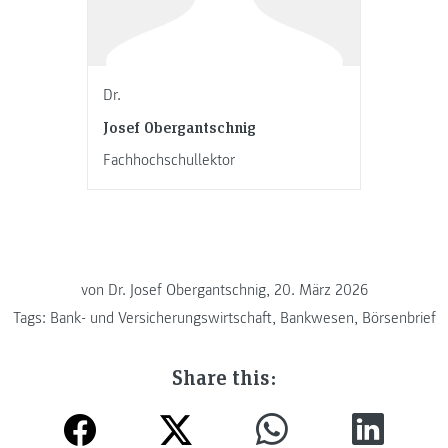
Dr.
Josef Obergantschnig
Fachhochschullektor
von
Dr. Josef Obergantschnig, 20. März 2026
Tags:
Bank- und Versicherungswirtschaft
,
Bankwesen
,
Börsenbrief
Share this: