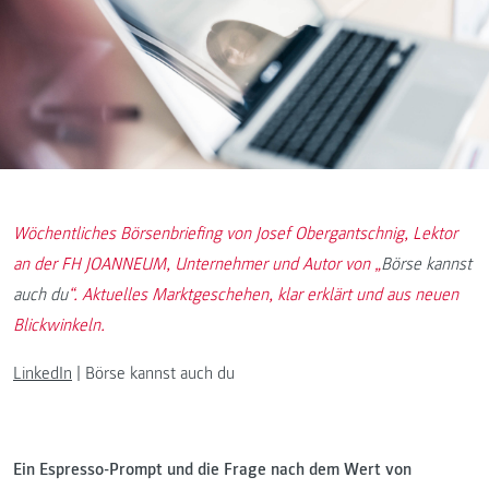
Wöchentliches Börsenbriefing von Josef Obergantschnig, Lektor
an der FH JOANNEUM, Unternehmer und Autor von „
Börse kannst
auch du
“. Aktuelles Marktgeschehen, klar erklärt und aus neuen
Blickwinkeln.
LinkedIn
| Börse kannst auch du
Ein Espresso-Prompt und die Frage nach dem Wert von