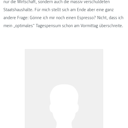
nur die Wirtschaft, sondern auch die massiv verschuldeten
Staatshaushalte. Für mich stellt sich am Ende aber eine ganz
andere Frage: Gönne ich mir noch einen Espresso? Nicht, dass ich
mein „optimales“ Tagespensum schon am Vormittag überschreite.