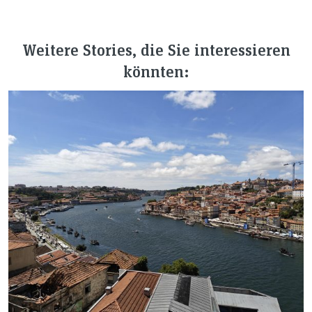
Weitere Stories, die Sie interessieren
könnten: