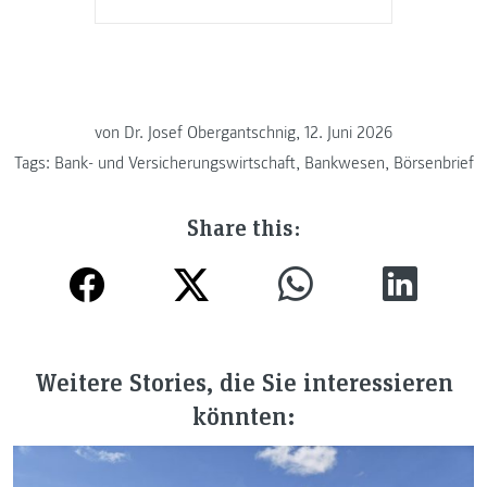
von
Dr. Josef Obergantschnig, 12. Juni 2026
Tags:
Bank- und Versicherungswirtschaft
,
Bankwesen
,
Börsenbrief
Share this:
Weitere Stories, die Sie interessieren
könnten: