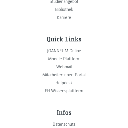
Studienangebot
Bibliothek
Karriere
Quick Links
JOANNEUM Online
Moodle Plattform
Webmail
Mitarbeiter:innen-Portal
Helpdesk
FH Wissensplattform
Infos
Datenschutz