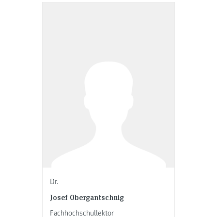
Dr.
Josef Obergantschnig
Fachhochschullektor