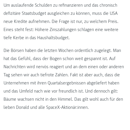
Um auslaufende Schulden zu refinanzieren und das chronisch
defizitäre Staatsbudget ausgleichen zu können, muss die USA
neue Kredite aufnehmen. Die Frage ist nur, zu welchem Preis.
Eines steht fest: Höhere Zinszahlungen schlagen eine weitere
tiefe Kerbe in das Haushaltsbudget.
Die Börsen haben die letzten Wochen ordentlich zugelegt. Man
hat das Gefühl, dass der Bogen schon weit gespannt ist. Auf
Nachrichten wird nervös reagiert und an dem einen oder anderen
Tag sehen wir auch tiefrote Zahlen. Fakt ist aber auch, dass die
Unternehmen mit ihren Quartalsergebnissen abgeliefert haben
und das Umfeld nach wie vor freundlich ist. Und dennoch gilt:
Bäume wachsen nicht in den Himmel. Das gilt wohl auch für den
lieben Donald und alle SpaceX-Aktionär:innen.