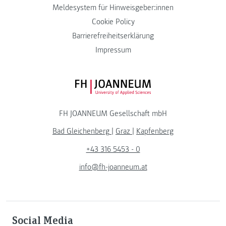
Meldesystem für Hinweisgeber:innen
Cookie Policy
Barrierefreiheitserklärung
Impressum
FH JOANNEUM Logo
FH JOANNEUM Gesellschaft mbH
Bad Gleichenberg
|
Graz
|
Kapfenberg
+43 316 5453 - 0
info@fh-joanneum.at
Social Media