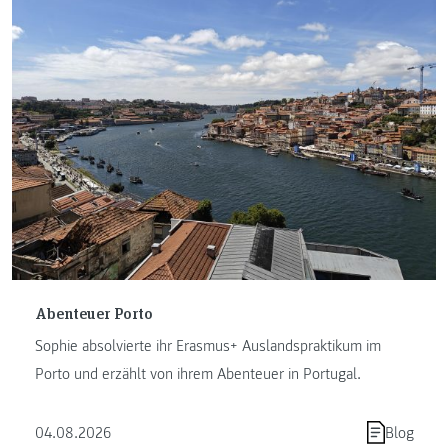
Abenteuer Porto
Sophie absolvierte ihr Erasmus+ Auslandspraktikum im
Porto und erzählt von ihrem Abenteuer in Portugal.
04.08.2026
Blog