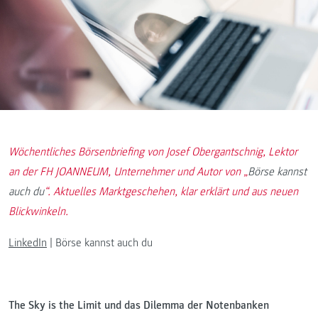
Wöchentliches Börsenbriefing von Josef Obergantschnig, Lektor
an der FH JOANNEUM, Unternehmer und Autor von „
Börse kannst
auch du
“. Aktuelles Marktgeschehen, klar erklärt und aus neuen
Blickwinkeln.
LinkedIn
| Börse kannst auch du
The Sky is the Limit und das Dilemma der Notenbanken