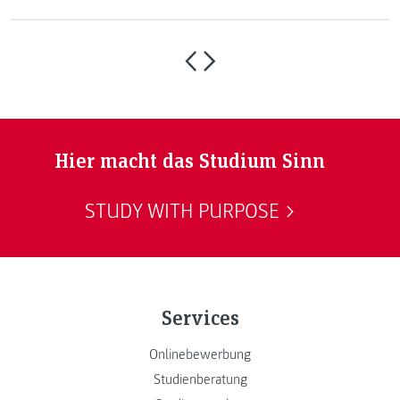
Hier macht das Studium Sinn
STUDY WITH PURPOSE
Services
Onlinebewerbung
Studienberatung