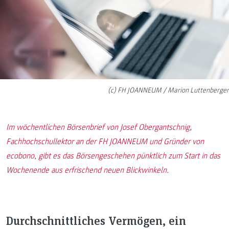
(c) FH JOANNEUM / Marion Luttenberger
Im wöchentlichen Börsenbrief von Josef Obergantschnig,
Fachhochschullektor an der FH JOANNEUM und Gründer von
ecobono, gibt es das Börsengeschehen pünktlich zum Start in das
Wochenende aus erfrischend neuen Blickwinkeln.
Durchschnittliches Vermögen, ein