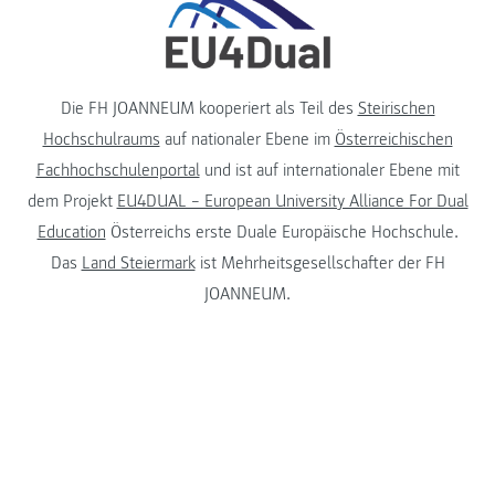
Die FH JOANNEUM kooperiert als Teil des
Steirischen
Hochschulraums
auf nationaler Ebene im
Österreichischen
Fachhochschulenportal
und ist auf internationaler Ebene mit
dem Projekt
EU4DUAL – European University Alliance For Dual
Education
Österreichs erste Duale Europäische Hochschule.
Das
Land Steiermark
ist Mehrheitsgesellschafter der FH
JOANNEUM.