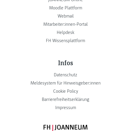
Moodle Plattform
Webmail
Mitarbeiter:innen-Portal
Helpdesk
FH Wissensplattform
Infos
Datenschutz
Meldesystem für Hinweisgeber:innen
Cookie Policy
Barrierefreiheitserklärung
Impressum
FH JOANNEUM Logo