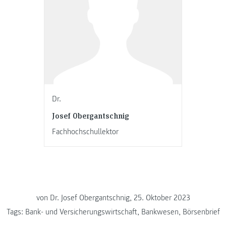
Dr.
Josef Obergantschnig
Fachhochschullektor
von
Dr. Josef Obergantschnig, 25. Oktober 2023
Tags:
Bank- und Versicherungswirtschaft
,
Bankwesen
,
Börsenbrief