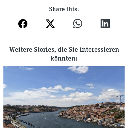
Share this:
Weitere Stories, die Sie interessieren
könnten: