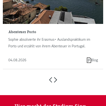
Abenteuer Porto
Sophie absolvierte ihr Erasmus+ Auslandspraktikum im
Porto und erzählt von ihrem Abenteuer in Portugal.
04.08.2026
Blog
Hier macht das Studium Sinn