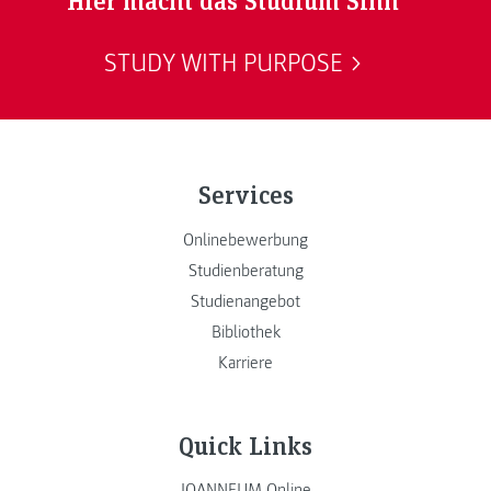
STUDY WITH PURPOSE
Services
Onlinebewerbung
Studienberatung
Studienangebot
Bibliothek
Karriere
Quick Links
JOANNEUM Online