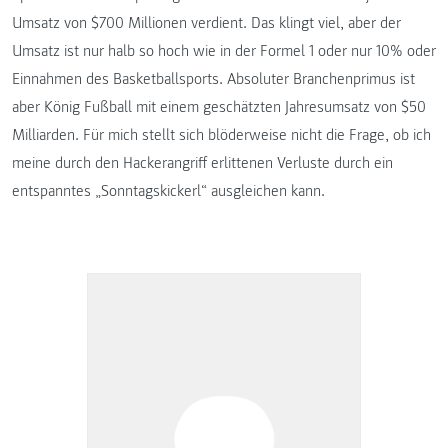
Umsatz von $700 Millionen verdient. Das klingt viel, aber der
Umsatz ist nur halb so hoch wie in der Formel 1 oder nur 10% oder
Einnahmen des Basketballsports. Absoluter Branchenprimus ist
aber König Fußball mit einem geschätzten Jahresumsatz von $50
Milliarden. Für mich stellt sich blöderweise nicht die Frage, ob ich
meine durch den Hackerangriff erlittenen Verluste durch ein
entspanntes „Sonntagskickerl“ ausgleichen kann.