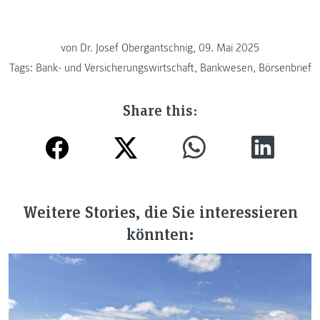
von
Dr. Josef Obergantschnig, 09. Mai 2025
Tags:
Bank- und Versicherungswirtschaft
,
Bankwesen
,
Börsenbrief
Share this:
Weitere Stories, die Sie interessieren
könnten: