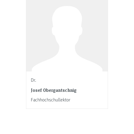
Dr.
Josef Obergantschnig
Fachhochschullektor