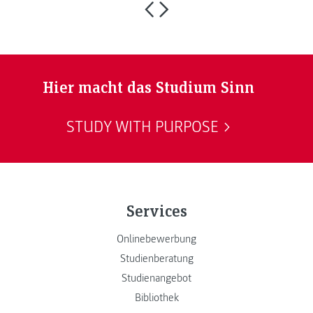
Hier macht das Studium Sinn
STUDY WITH PURPOSE
Services
Onlinebewerbung
Studienberatung
Studienangebot
Bibliothek