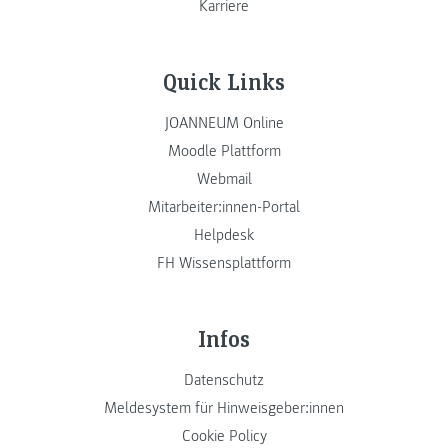
Karriere
Quick Links
JOANNEUM Online
Moodle Plattform
Webmail
Mitarbeiter:innen-Portal
Helpdesk
FH Wissensplattform
Infos
Datenschutz
Meldesystem für Hinweisgeber:innen
Cookie Policy