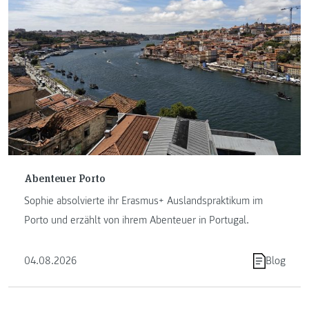
Abenteuer Porto
Sophie absolvierte ihr Erasmus+ Auslandspraktikum im
Porto und erzählt von ihrem Abenteuer in Portugal.
04.08.2026
Blog