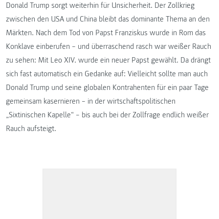
Donald Trump sorgt weiterhin für Unsicherheit. Der Zollkrieg
zwischen den USA und China bleibt das dominante Thema an den
Märkten. Nach dem Tod von Papst Franziskus wurde in Rom das
Konklave einberufen – und überraschend rasch war weißer Rauch
zu sehen: Mit Leo XIV. wurde ein neuer Papst gewählt. Da drängt
sich fast automatisch ein Gedanke auf: Vielleicht sollte man auch
Donald Trump und seine globalen Kontrahenten für ein paar Tage
gemeinsam kasernieren – in der wirtschaftspolitischen
„Sixtinischen Kapelle“ – bis auch bei der Zollfrage endlich weißer
Rauch aufsteigt.