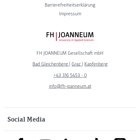
Barrierefreiheitserklärung
Impressum
FH JOANNEUM Logo
FH JOANNEUM Gesellschaft mbH
Bad Gleichenberg
|
Graz
|
Kapfenberg
+43 316 5453 - 0
info@fh-joanneum.at
Social Media