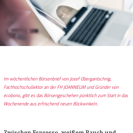
Im wöchentlichen Börsenbrief von Josef Obergantschnig,
Fachhochschullektor an der FH JOANNEUM und Gründer von
ecobono, gibt es das Börsengeschehen pünktlich zum Start in das
Wochenende aus erfrischend neuen Blickwinkeln.
Zwischen Espresso, weißem Rauch und