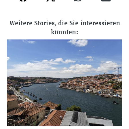
Weitere Stories, die Sie interessieren
könnten: