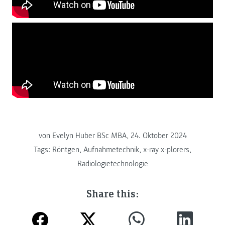
von
Evelyn Huber BSc MBA, 24. Oktober 2024
Tags:
Röntgen
,
Aufnahmetechnik
,
x-ray x-plorers
,
Radiologietechnologie
Share this: