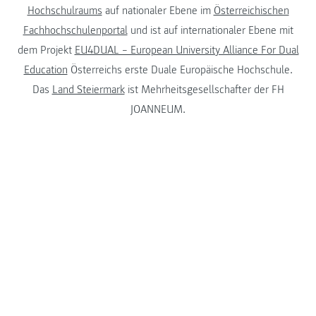
Hochschulraums
auf nationaler Ebene im
Österreichischen
Fachhochschulenportal
und ist auf internationaler Ebene mit
dem Projekt
EU4DUAL – European University Alliance For Dual
Education
Österreichs erste Duale Europäische Hochschule.
Das
Land Steiermark
ist Mehrheitsgesellschafter der FH
JOANNEUM.