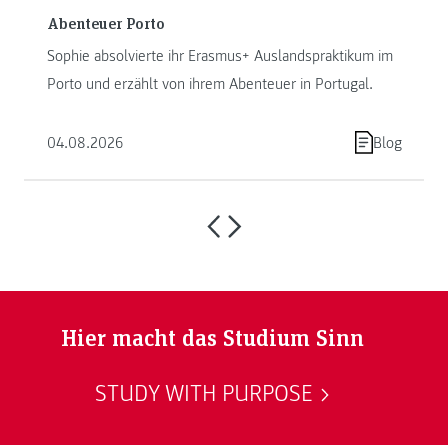
Abenteuer Porto
Sophie absolvierte ihr Erasmus+ Auslandspraktikum im
Porto und erzählt von ihrem Abenteuer in Portugal.
04.08.2026
Blog
Hier macht das Studium Sinn
STUDY WITH PURPOSE