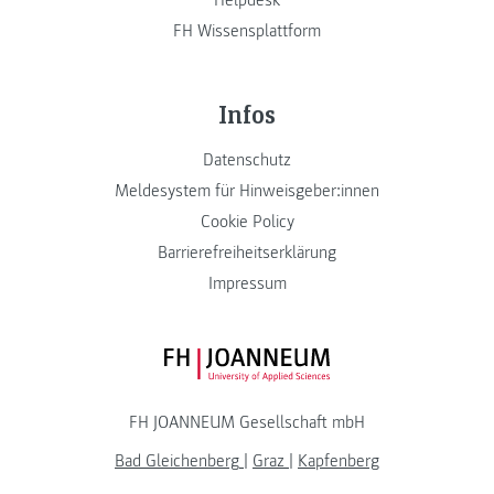
Helpdesk
FH Wissensplattform
Infos
Datenschutz
Meldesystem für Hinweisgeber:innen
Cookie Policy
Barrierefreiheitserklärung
Impressum
FH JOANNEUM Logo
FH JOANNEUM Gesellschaft mbH
Bad Gleichenberg
|
Graz
|
Kapfenberg