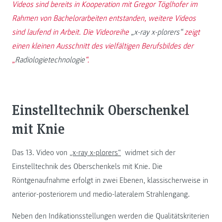
Videos sind bereits in Kooperation mit Gregor Töglhofer im
Rahmen von Bachelorarbeiten entstanden, weitere Videos
sind laufend in Arbeit. Die Videoreihe
„x-ray x-plorers“
zeigt
einen kleinen Ausschnitt des vielfältigen Berufsbildes der
„
Radiologietechnologie
“.
Einstelltechnik Oberschenkel
mit Knie
Das 13. Video von
„x-ray x-plorers“
widmet sich der
Einstelltechnik des Oberschenkels mit Knie. Die
Röntgenaufnahme erfolgt in zwei Ebenen, klassischerweise in
anterior-posteriorem und medio-lateralem Strahlengang.
Neben den Indikationsstellungen werden die Qualitätskriterien