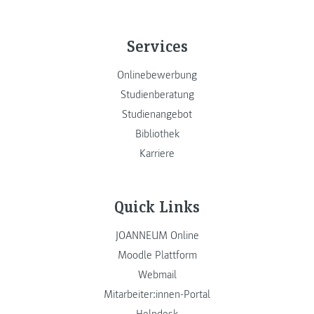
Services
Onlinebewerbung
Studienberatung
Studienangebot
Bibliothek
Karriere
Quick Links
JOANNEUM Online
Moodle Plattform
Webmail
Mitarbeiter:innen-Portal